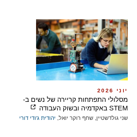
יוני 2026
מסלולי התפתחות קריירה של נשים ב-
STEM באקדמיה ובשוק העבודה
שני גולדשטיין, שחף רוקר יואל,
יהודית ג'ודי דורי