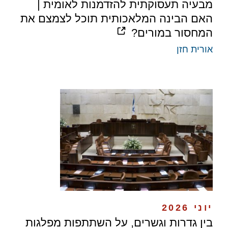
מבעיה תעסוקתית להזדמנות לאומית |
האם הבינה המלאכותית תוכל לצמצם את
המחסור במורים?
אורית חזן
יוני 2026
בין גדרות וגשרים, על השתתפות מפלגות