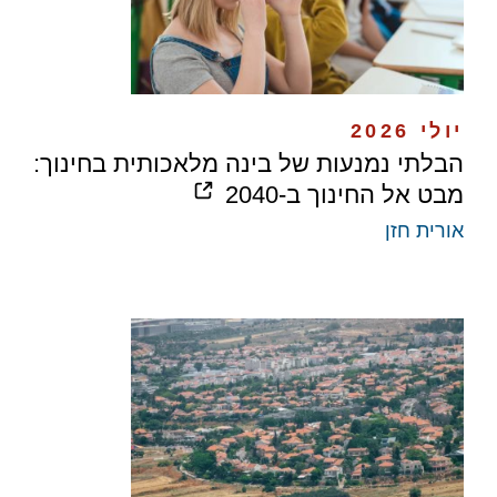
יולי 2026
הבלתי נמנעות של בינה מלאכותית בחינוך:
מבט אל החינוך ב-2040
אורית חזן