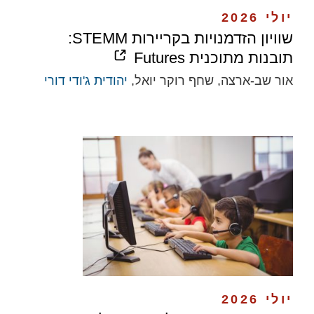
יולי 2026
שוויון הזדמנויות בקריירות STEMM:
תובנות מתוכנית Futures
אור שב-ארצה, שחף רוקר יואל,
יהודית ג'ודי דורי
יולי 2026