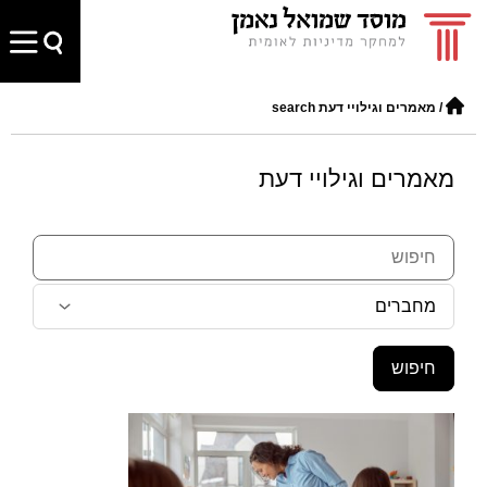
/
מאמרים וגילויי דעת search
מאמרים וגילויי דעת