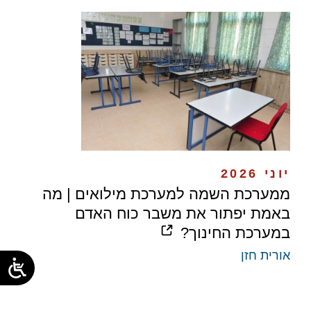
יוני 2026
ממערכת השמה למערכת מילואים | מה
באמת יפתור את משבר כוח האדם
במערכת החינוך?
אורית חזן