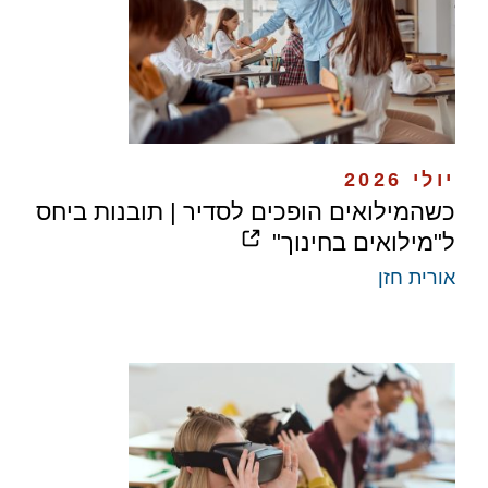
יולי 2026
כשהמילואים הופכים לסדיר | תובנות ביחס
ל"מילואים בחינוך"
אורית חזן