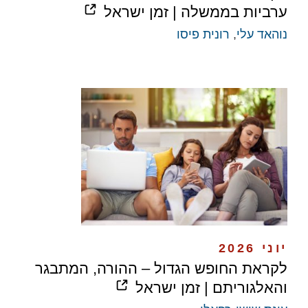
ערביות בממשלה | זמן ישראל
נוהאד עלי
,
רונית פיסו
יוני 2026
לקראת החופש הגדול – ההורה, המתבגר
והאלגוריתם | זמן ישראל