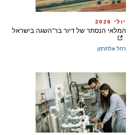
יולי 2026
המלאי הנסתר של דיור בר־השגה בישראל
רחל אלתרמן