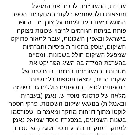
עברית, המעוניינים להכיר את המפעל
ותוצאותיו ולהשתמש בלקחי המחקרים. הספר
המוגש בזאת נועד לענות על צורך זה. הספר
פותח בניתוח הגורמים לריבוי שכונות מצוקה
בישראל ובאפיון השכונות, עובר לתאור פרויקט
השיקום, עוסק בתמורות פיסיות וחברתיות
שמפעל השיקום חולל בשכונות, ומסיים
בהערכת המידה בה השיג הפרויקט את
מטרותיו. המעוניינים במיוחד בהיבטים של
שיקום הדיור, ימצאו תוספות רלבנטיות
בנספחים לספר. הנספחים כוללים גם רשימה
מלאה של פרסומי מוסד ש. נאמן (בעברית
ובאנגלית) בנושאי שיקום השכונות. פרקי הספר
לוקטו מתוך דו"חות מחקר ומאמרים, שפורסמו
בשנות השמונים, במסגרת מוסד שמואל נאמן
למחקר מתקדם במדע ובטכנולוגיה, שבטכניון.