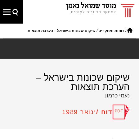
/
דוחות ומחקרים
/
שיקום שכונות בישראל – הערכת תוצאות
שיקום שכונות בישראל –
הערכת תוצאות
נעמי כרמון
דוח /
ינואר 1989