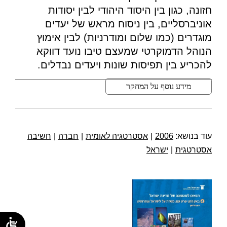
חזונה, כגון בין היסוד היהודי לבין יסודות
אוניברסליים, בין ניסוח מראש של יעדים
מוגדרים (כמו שלום ומודרניות) לבין אימוץ
הנוהל הדמוקרטי שמעצם טיבו נועד דווקא
להכריע בין תפיסות שונות ויעדים נבדלים.
מידע נוסף על המחקר
עוד בנושא:
2006
|
אסטרטגיה לאומית
|
חברה
|
חשיבה
אסטרטגית
|
ישראל