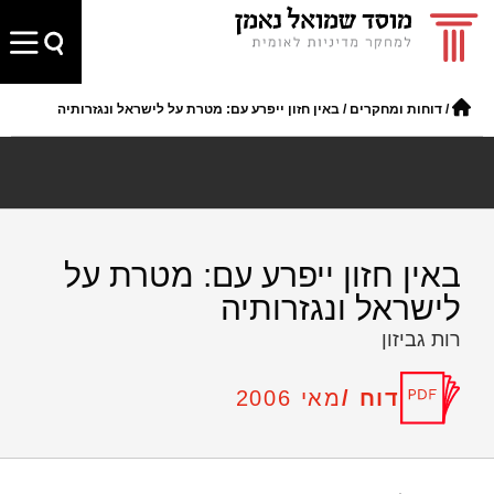
/
דוחות ומחקרים
/
באין חזון ייפרע עם: מטרת על לישראל ונגזרותיה
באין חזון ייפרע עם: מטרת על
לישראל ונגזרותיה
רות גביזון
דוח /
מאי 2006