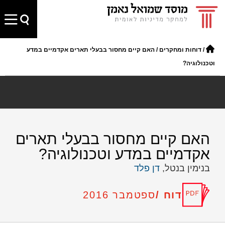
/
דוחות ומחקרים
/
האם קיים מחסור בבעלי תארים אקדמיים במדע
וטכנולוגיה?
האם קיים מחסור בבעלי תארים
אקדמיים במדע וטכנולוגיה?
בנימין בנטל,
דן פלד
דוח /
ספטמבר 2016