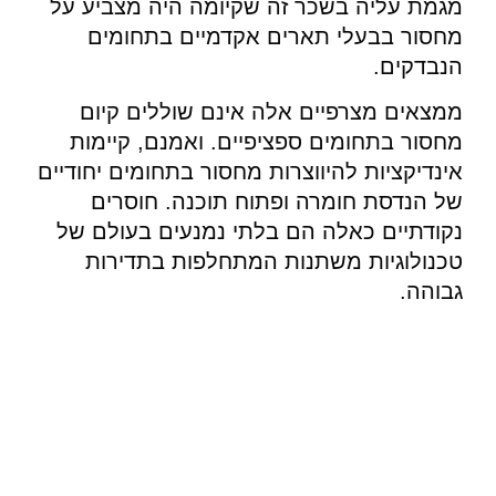
מגמת עליה בשכר זה שקיומה היה מצביע על
מחסור בבעלי תארים אקדמיים בתחומים
הנבדקים.
ממצאים מצרפיים אלה אינם שוללים קיום
מחסור בתחומים ספציפיים. ואמנם, קיימות
אינדיקציות להיווצרות מחסור בתחומים יחודיים
של הנדסת חומרה ופתוח תוכנה. חוסרים
נקודתיים כאלה הם בלתי נמנעים בעולם של
טכנולוגיות משתנות המתחלפות בתדירות
גבוהה.