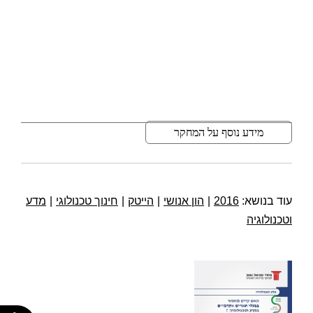
מידע נוסף על המחקר
עוד בנושא:
2016
|
הון אנושי
|
הייטק
|
חינוך טכנולוגי
|
מדע
וטכנולוגיה