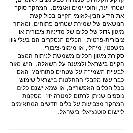
שטחי יער, וחופי ימים ואגמים. המחקר סוקר
את הידע הבין-לאומי הקיים בכול קשת
הנושאים של שמירת שטחים פתוחים, ומאתר
מיגוון גדול של כלים של מדיניות ציבורית או
ציבורית-פרטית. הכלים הנסקרים הם בעלי גוון
מישפטי, מיהלי, או מימוני-ציבורי.
סקירת מיגוון הכלים משמשת לניתוח המצב
הקיים בישראל ולמענה על השאלה: היש מזור
לבעיית השמירה על שטחים פתוחים? האם
כבר עשו מקבלי ההחלטות בישראל שימוש
בכל הכלים האפשריים, או שמא ישנם כלים
נוספים שניתן לרתום למטרה זו? מסקנות
המחקר מצביעות על כלים חדשים המתאימים
ליישום פוטנציאלי בישראל.