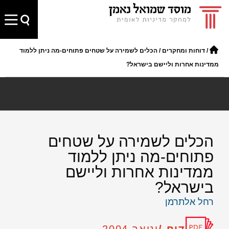
/
דוחות ומחקרים
/
הכלים לשמירה על שטחים פתוחים-מה ניתן ללמוד
ממדינות אחרות וליישם בישראל?
הכלים לשמירה על שטחים
פתוחים-מה ניתן ללמוד
ממדינות אחרות וליישם
בישראל?
רחל אלתרמן
דוח /