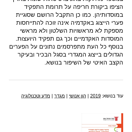
הציפו ביקורת חריפה על תרומת התפקיד
במוסדותיהן. כמו כן התקבל הרושם שסוגיית
פערי הייצוג באקדמיה אינה זוכה להתייחסות
מספקת לא מראשויות השלטון ולא מראשי
המוסדות האקדמיים וכך גם תפקיד היועצות.
בנוסף כל העת מתפרסמים נתונים על הפערים
הגדולים בייצוג המגדרי בסגל הבכיר ובעיקר
הקצב האיטי של השיפור בנושא.
עוד בנושא:
2019
|
הון אנושי
|
מגדר
|
מדע וטכנולוגיה