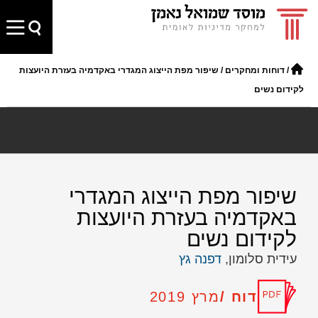
/
דוחות ומחקרים
/
שיפור מפת הייצוג המגדרי באקדמיה בעזרת היועצות
לקידום נשים
שיפור מפת הייצוג המגדרי
באקדמיה בעזרת היועצות
לקידום נשים
עידית סלומון,
דפנה גץ
דוח /
מרץ 2019