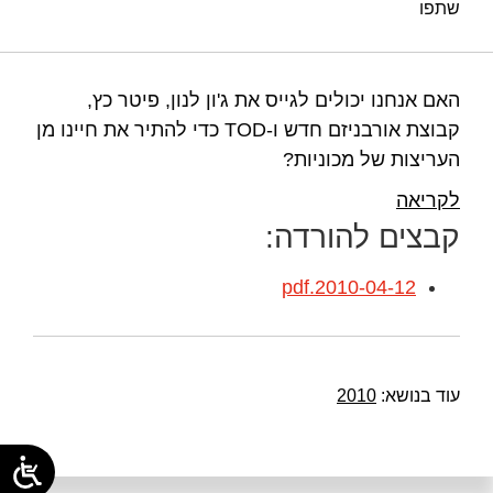
שתפו
האם אנחנו יכולים לגייס את ג'ון לנון, פיטר כץ,
קבוצת אורבניזם חדש ו-TOD כדי להתיר את חיינו מן
העריצות של מכוניות?
לקריאה
קבצים להורדה:
2010-04-12.pdf
עוד בנושא:
2010