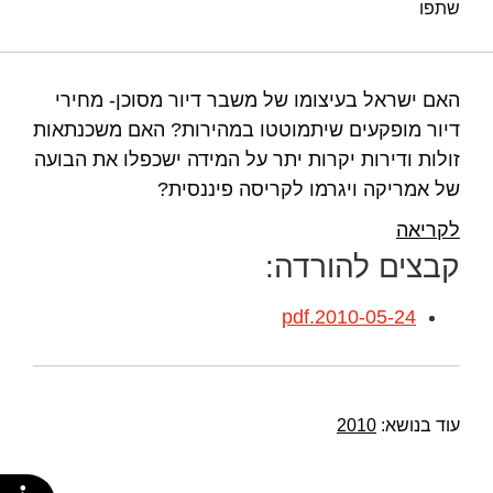
שתפו
האם ישראל בעיצומו של משבר דיור מסוכן- מחירי
דיור מופקעים שיתמוטטו במהירות? האם משכנתאות
זולות ודירות יקרות יתר על המידה ישכפלו את הבועה
של אמריקה ויגרמו לקריסה פיננסית?
לקריאה
קבצים להורדה:
2010-05-24.pdf
עוד בנושא:
2010