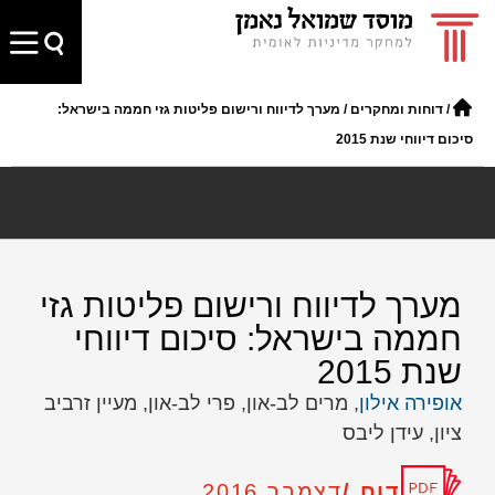
/
דוחות ומחקרים
/
מערך לדיווח ורישום פליטות גזי חממה בישראל:
סיכום דיווחי שנת 2015
מערך לדיווח ורישום פליטות גזי
חממה בישראל: סיכום דיווחי
שנת 2015
אופירה אילון
, מרים לב-און, פרי לב-און, מעיין זרביב
ציון, עידן ליבס
דוח /
דצמבר 2016