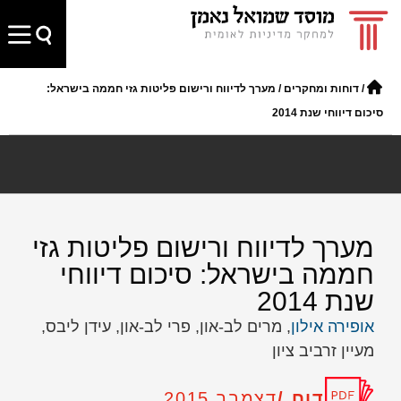
/
דוחות ומחקרים
/
מערך לדיווח ורישום פליטות גזי חממה בישראל:
סיכום דיווחי שנת 2014
מערך לדיווח ורישום פליטות גזי
חממה בישראל: סיכום דיווחי
שנת 2014
אופירה אילון
, מרים לב-און, פרי לב-און, עידן ליבס,
מעיין זרביב ציון
דוח /
דצמבר 2015