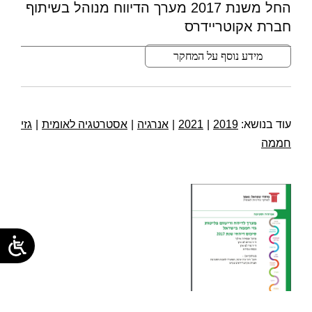
החל משנת 2017 מערך הדיווח מנוהל בשיתוף
חברת אקוטריידרס
מידע נוסף על המחקר
עוד בנושא:
2019
|
2021
|
אנרגיה
|
אסטרטגיה לאומית
|
גזי
חממה