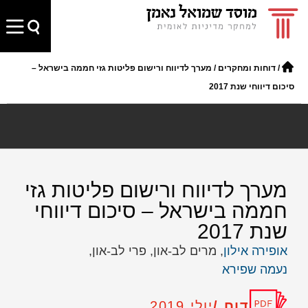
/
דוחות ומחקרים
/
מערך לדיווח ורישום פליטות גזי חממה בישראל –
סיכום דיווחי שנת 2017
מערך לדיווח ורישום פליטות גזי
חממה בישראל – סיכום דיווחי
שנת 2017
אופירה אילון
, מרים לב-און, פרי לב-און,
נעמה שפירא
דוח /
יולי 2019