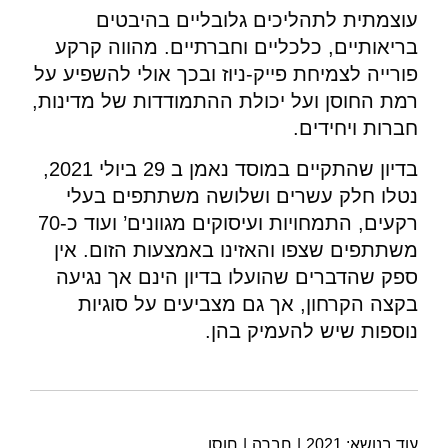
עוצמתית לתהליכים גלובליים בהיבטים
בריאותיים, כלכליים וחברתיים. מהווה קרקע
פורייה לצמיחת פייק-ניוז ובכך אולי להשפיע על
רמת החוסן ועל יכולת ההתמודדות של מדינות,
חברות ויחידים.
בדיון שהתקיים במוסד נאמן ב 29 ביולי 2021,
נטלו חלק עשרים ושלושה משתתפים בעלי
רקעים, התמחויות ועיסוקים מגוונים’ ועוד כ-70
משתתפים שצפו והאזינו באמצעות הזום. אין
ספק שהדברים שהועלו בדיון הינם אך נגיעה
בקצה הקרחון, אך גם מצביעים על סוגיות
נוספות שיש להעמיק בהן.
עוד בנושא:
2021
|
חברה
|
חוסן