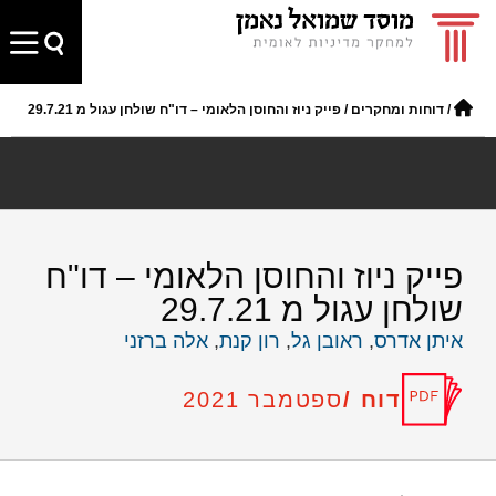
/
דוחות ומחקרים
/
פייק ניוז והחוסן הלאומי – דו"ח שולחן עגול מ 29.7.21
פייק ניוז והחוסן הלאומי – דו"ח
שולחן עגול מ 29.7.21
איתן אדרס
,
ראובן גל
,
רון קנת
,
אלה ברזני
דוח /
ספטמבר 2021