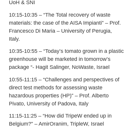
UoH & SNI
10:15-10:35 – “The Total recovery of waste
materials: the case of the AISA Impianti” – Prof.
Francesco Di Maria – University of Perugia,
Italy.
10:35-10:55 – “Today’s tomato grown in a plastic
greenhouse will be marketed in tomorrow’s
package “- Hagit Salinger, NoWaste, Israel
10:55-11:15 – “Challenges and perspectives of
direct test methods for assessing waste
hazardous properties (HP)” – Prof. Alberto
Pivato, University of Padova, Italy
11:15-11:25 – “How did TripeW ended up in
Belgium?” – AmirOranim, TripleW, Israel