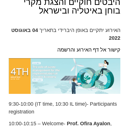
היבטים חוקיים והצגת מקרי
בוחן באיטליה ובישראל
האירוע יתקיים באופן היברידי בתאריך
04 באוגוסט
2022
קישור אל דף האירוע והרשמה
9:30-10:00 (IT time, 10:30 IL time)- Participants
registration
10:00-10:15 – Welcome-
Prof. Ofira Ayalon
,