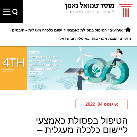
/
אירועים
/
הטיפול בפסולת כאמצעי ליישום כלכלה מעגלית – היבטים
חוקיים והצגת מקרי בוחן באיטליה ובישראל
אוגוסט 04, 2022
הטיפול בפסולת כאמצעי
ליישום כלכלה מעגלית –