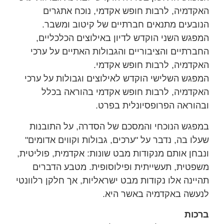
האקדמיה, לרבות חופש אקדמי, נוכח אתגרים
הנובעים מתנאים חברתיים של קיטוב ומשבר.
המפגש השני הוקדש לדיון באילוצים הכלכליים,
החברתיים והציבוריים והגבולות האתיים על ערכי
האקדמיה, לרבות חופש אקדמי.
המפגש השלישי הוקדש לאילוצים וגבולות על ערכי
האקדמיה, לרבות חופש אקדמי בהוראה בכלל
ובהוראה הפרופסיונלית בפרט.
במפגש הנוכחי והמסכם של הסדרה, על התובנות
שעלו בה, נדבר על "ערכים, גבולות וקווים אדומים"
ונבחן אותם מנקודות מבט שונות: אקדמית, פוליטית,
משפטית, תעשייתית ופילוסופית. מטבע הדברים
תהיינה אלו נקודות מבט ישראליות, אך חלקן רלוונטי
לנעשה באקדמיה באשר היא.
ברכות