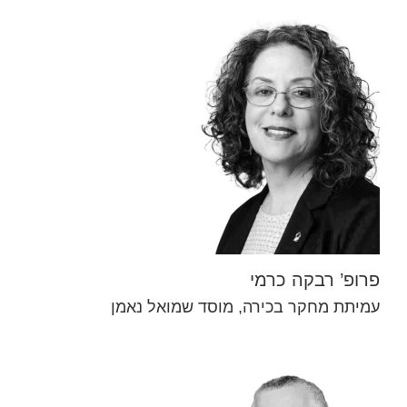
פרופ’ רבקה כרמי
עמיתת מחקר בכירה, מוסד שמואל נאמן