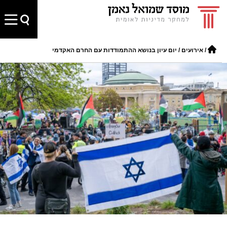
/
אירועים
/
יום עיון בנושא ההתמודדות עם החרם האקדמי