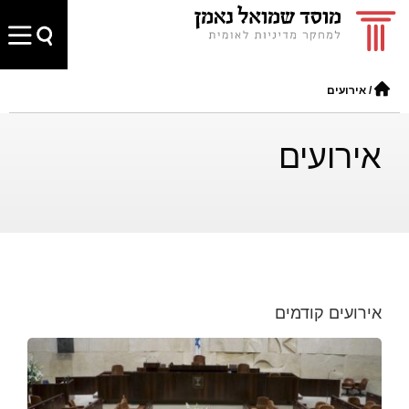
/
אירועים
אירועים
אירועים קודמים