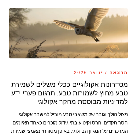
הרצאה
/ ינואר 2026
מסדרונות אקולוגיים ככלי משלים לשמירת
טבע מחוץ לשמורות טבע: תרגום פערי ידע
למדיניות מבוססת מחקר אקולוגי
ניצול הולך וגובר של משאבי טבע מוביל למשבר אקולוגי
חסר תקדים. הרס וקיטוע בתי גידול מוכרים כאחד האיומים
המרכזיים על המגוון הביולוגי. באופן מסורתי מאמצי שמירת