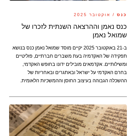
כנס
/ אוקטובר 2025
כנס נאמן וההרצאה השנתית לזכרו של
שמואל נאמן
ב-21 באוקטובר 2025 יקיים מוסד שמואל נאמן כנס בנושא
תפקידה של האקדמיה בעת משברים חברתיים, פוליטיים
ומשילותיים. אקדמאים מובילים ידונו בחופש האקדמי,
בחרם האקדמי על ישראל ובאתגרים ובאחריות של
ההשכלה הגבוהה בעיצוב החוסן וההמשכיות הלאומית.