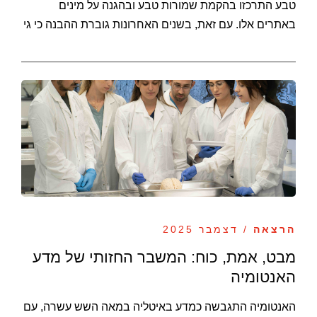
טבע התרכזו בהקמת שמורות טבע ובהגנה על מינים
באתרים אלו. עם זאת, בשנים האחרונות גוברת ההבנה כי גי
הרצאה
/ דצמבר 2025
מבט, אמת, כוח: המשבר החזותי של מדע
האנטומיה
האנטומיה התגבשה כמדע באיטליה במאה השש עשרה, עם