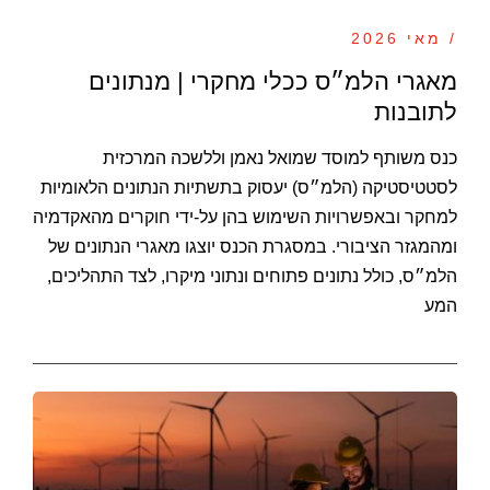
/ מאי 2026
מאגרי הלמ״ס ככלי מחקרי | מנתונים
לתובנות
כנס משותף למוסד שמואל נאמן וללשכה המרכזית
לסטטיסטיקה (הלמ״ס) יעסוק בתשתיות הנתונים הלאומיות
למחקר ובאפשרויות השימוש בהן על-ידי חוקרים מהאקדמיה
ומהמגזר הציבורי. במסגרת הכנס יוצגו מאגרי הנתונים של
הלמ״ס, כולל נתונים פתוחים ונתוני מיקרו, לצד התהליכים,
המע