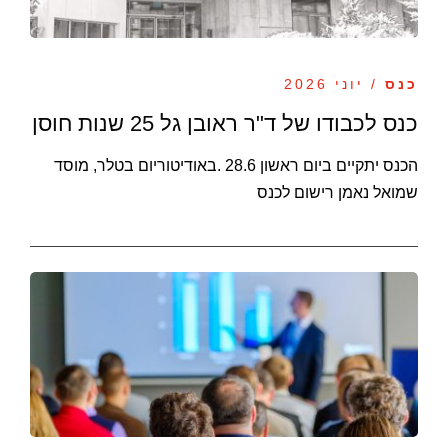
כנס
/ יוני 2026
כנס לכבודו של ד"ר ראובן גל 25 שנות חוסן
הכנס יתקיים ביום ראשון 28.6 .באודיטוריום בטלר, מוסד
שמואל נאמן רישום לכנס