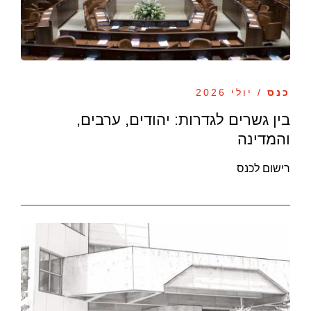
כנס
/ יולי 2026
בין גשרים לגדרות: יהודים, ערבים,
והמדינה
רישום לכנס