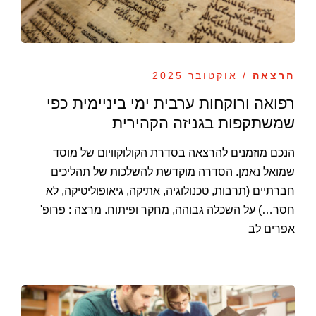
הרצאה
/ אוקטובר 2025
רפואה ורוקחות ערבית ימי ביניימית כפי
שמשתקפות בגניזה הקהירית
הנכם מוזמנים להרצאה בסדרת הקולוקוויום של מוסד
שמואל נאמן. הסדרה מוקדשת להשלכות של תהליכים
חברתיים (תרבות, טכנולוגיה, אתיקה, גיאופוליטיקה, לא
חסר…) על השכלה גבוהה, מחקר ופיתוח. מרצה : פרופ'
אפרים לב