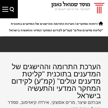
/
דוחות ומחקרים
/
הערכת התרומה וההישגים של המדענים בתוכנית
"קליטת מדענים עולים" (קמ"ע) לקידום המחקר המדעי והתעשיה בישראל
הערכת התרומה וההישגים של
המדענים בתוכנית "קליטת
מדענים עולים" (קמ"ע) לקידום
המחקר המדעי והתעשיה
בישראל
אברהם שיצר, מרים אסוצקי, אירדה קיאזימוב, סמדר