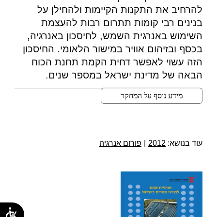
להרחיב את התקנות הקיימות ולהחילן על
בנינים רבי קומות תתרום רבות להעצמת
השימוש באנרגית השמש, לחיסכון באנרגיה,
בכסף ובזיהום אוויר במישור הלאומי. החיסכון
הזה עשוי לאפשר דחית הקמת תחנת הכוח
הבאה של מדינת ישראל במספר שנים.
מידע נוסף על המחקר
עוד בנושא:
2012
|
פורום אנרגיה