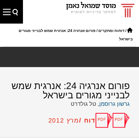
/
דוחות ומחקרים
/
פורום אנרגיה 24: אנרגית שמש לבנייני מגורים
בישראל
פורום אנרגיה 24: אנרגית שמש
לבנייני מגורים בישראל
גרשון גרוסמן
, טל גולדרט
דוח /
מרץ 2012