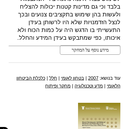
בלבד וכי גם מדינות קטנות יכולות להצליח
ולעשות בהן שימוש בתקציבים צנועים ובכך
לנצל הזדמנויות שלא היו לרשותן בעידן
התעשייתי בו הדגש היה על כמות הכוח ולא
איכותו, כפי שמתבקש בעידן המידע והחלל.
מידע נוסף על המחקר
עוד בנושא:
2007
|
בטחון לאומי
|
חלל
|
כלכלת הביטחון
הלאומי
|
מדע וטכנולוגיה
|
מחקר ופיתוח