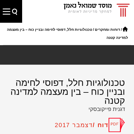
/
דוחות ומחקרים
/
טכנולוגיות חלל, דפוסי לחימה ובניין כוח – בין מעצמה
למדינה קטנה
טכנולוגיות חלל, דפוסי לחימה
ובניין כוח – בין מעצמה למדינה
קטנה
דגנית פייקובסקי
דוח /
דצמבר 2017