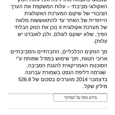
האקולוגי-סביבתי – עלות המשקפת את הערך
הציבורי של שיקום המערכת האקולוגית
הייחודית של האתר עד להתאוששות מלאה
של מערכת אקולוגית זו (וכן את הנזק הבלתי
הפיך, שלא ישוקם לעולם, ולכן לאובדנו יש
עלות).
סך הנזקים הכלכליים, החברתיים והסביבתיים
ארוכי הטווח, תוך שימוש במודל שפותח ע"י
הסוכנות האמריקאית להגנת הסביבה,
שגרמה דליפת הנפט בשמורת עברונה
בדצמבר 2014 מוערכים בסכום של 526.8
מיליון שקל.
מידע נוסף על המחקר