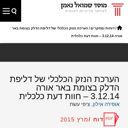
/
דוחות ומחקרים
/
הערכת הנזק הכלכלי של דליפת הדלק בצומת באר
אורה 3.12.14 – חוות דעת כלכלית
הערכת הנזק הכלכלי של דליפת
הדלק בצומת באר אורה
3.12.14 – חוות דעת כלכלית
אופירה אילון
, ציפי עשת
דוח /
מרץ 2015