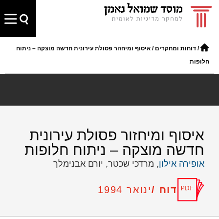
/
דוחות ומחקרים
/
איסוף ומיחזור פסולת עירונית חדשה מוצקה – ניתוח
חלופות
איסוף ומיחזור פסולת עירונית
חדשה מוצקה – ניתוח חלופות
אופירה אילון
, מרדכי שכטר, יורם אבנימלך
דוח /
ינואר 1994