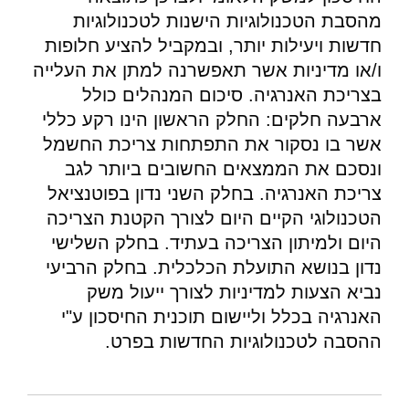
מהסבת הטכנולוגיות הישנות לטכנולוגיות
חדשות ויעילות יותר, ובמקביל להציע חלופות
ו/או מדיניות אשר תאפשרנה למתן את העלייה
בצריכת האנרגיה. סיכום המנהלים כולל
ארבעה חלקים: החלק הראשון הינו רקע כללי
אשר בו נסקור את התפתחות צריכת החשמל
ונסכם את הממצאים החשובים ביותר לגב
צריכת האנרגיה. בחלק השני נדון בפוטנציאל
הטכנולוגי הקיים היום לצורך הקטנת הצריכה
היום ולמיתון הצריכה בעתיד. בחלק השלישי
נדון בנושא התועלת הכלכלית. בחלק הרביעי
נביא הצעות למדיניות לצורך ייעול משק
האנרגיה בכלל וליישום תוכנית החיסכון ע"י
ההסבה לטכנולוגיות החדשות בפרט.