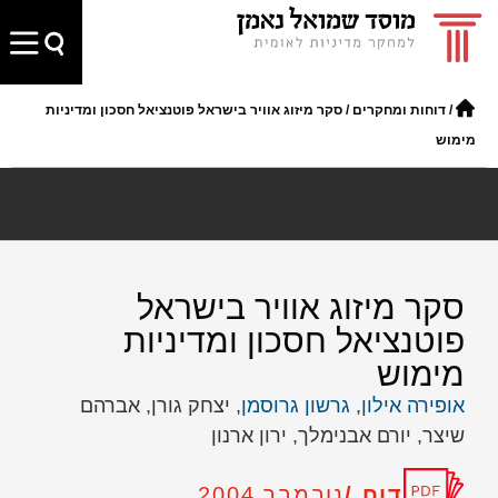
/
דוחות ומחקרים
/
סקר מיזוג אוויר בישראל פוטנציאל חסכון ומדיניות
מימוש
סקר מיזוג אוויר בישראל
פוטנציאל חסכון ומדיניות
מימוש
אופירה אילון
,
גרשון גרוסמן
, יצחק גורן, אברהם
שיצר, יורם אבנימלך, ירון ארנון
דוח /
נובמבר 2004