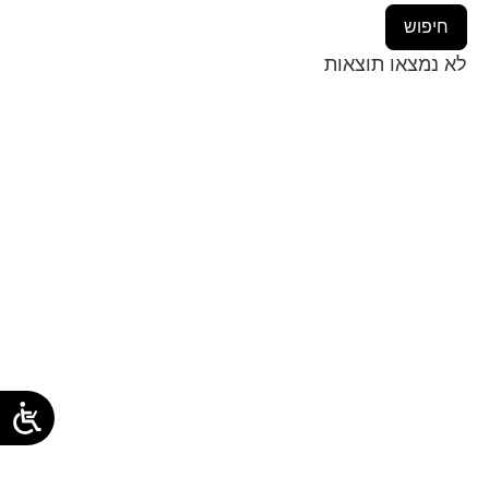
לא נמצאו תוצאות