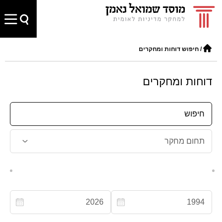
/
חיפוש דוחות ומחקרים
דוחות ומחקרים