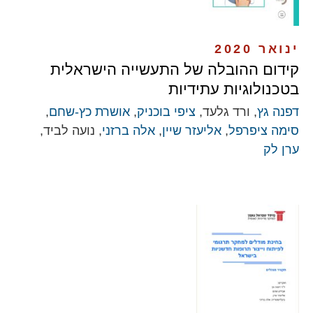
ינואר 2020
קידום ההובלה של התעשייה הישראלית
בטכנולוגיות עתידיות
דפנה גץ
, ורד גלעד,
ציפי בוכניק
,
אושרת כץ-שחם
,
סימה ציפרפל
,
אליעזר שיין
,
אלה ברזני
, נועה לביד,
ערן לק