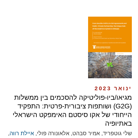
ינואר 2023
מגיאו/ביו-פוליטיקה להסכמים בין ממשלות
(G2G) ושותפות ציבורית-פרטית: התפקיד
הייחודי של אקו סיסטם האימפקט הישראלי
באתיופיה
שלי גוטפריד, אמיר סבהט, אלאונורה פולי,
איילת רווה
,