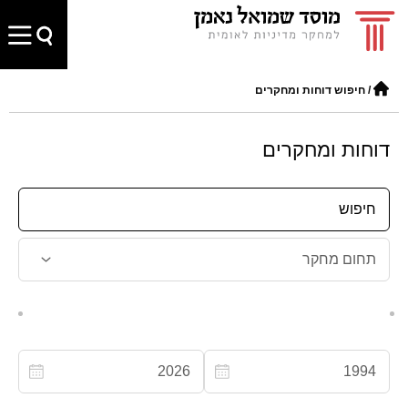
/
חיפוש דוחות ומחקרים
דוחות ומחקרים