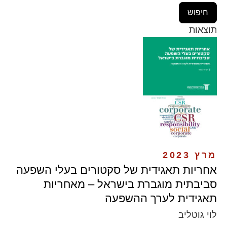
תוצאות
מרץ 2023
אחריות תאגידית של סקטורים בעלי השפעה
סביבתית מוגברת בישראל – מאחריות
תאגידית לערך ההשפעה
לוי גוטליב