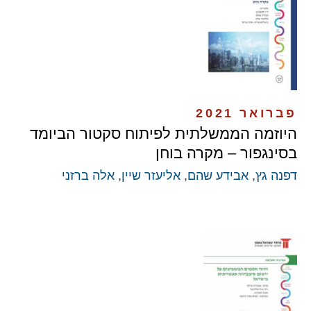
פברואר 2021
היוזמה הממשלתית לפיתוח סקטור הביומד
בסינגפור – מקרה בוחן
דפנה גץ
,
אבידע שהם
,
אליעזר שיין
,
אלה ברזני