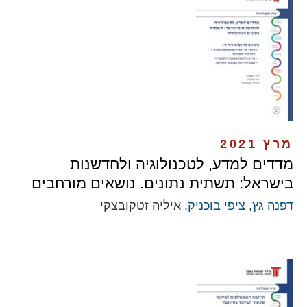
מרץ 2021
מדדים למדע, לטכנולוגיה ולחדשנות
בישראל: תשתית נתונים. נושאים מורחבים
דפנה גץ
,
ציפי בוכניק
, איליה זטקובצקי