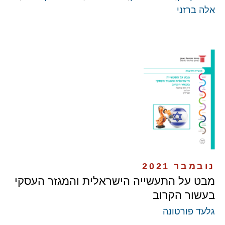
אלה ברזני
נובמבר 2021
מבט על התעשייה הישראלית והמגזר העסקי
בעשור הקרוב
גלעד פורטונה