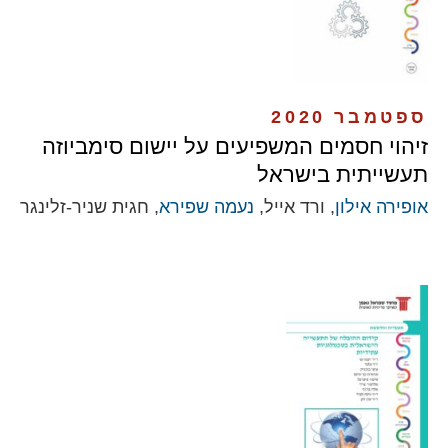
ספטמבר 2020
זיהוי חסמים המשפיעים על יישום סימביוזה
תעשייתית בישראל
אופירה אילון
, ורד אייל,
נעמה שפירא
, חגית שניר-זלינגר