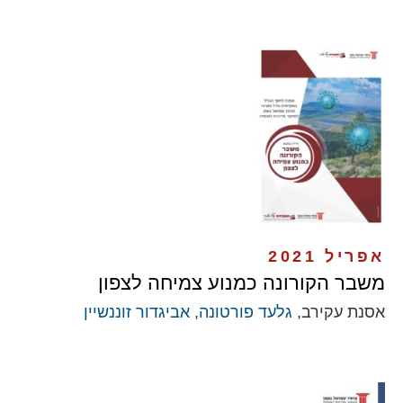
אפריל 2021
משבר הקורונה כמנוע צמיחה לצפון
אסנת עקירב,
גלעד פורטונה
,
אביגדור זוננשיין