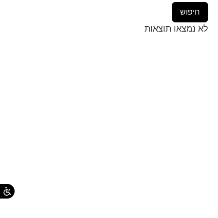
לא נמצאו תוצאות