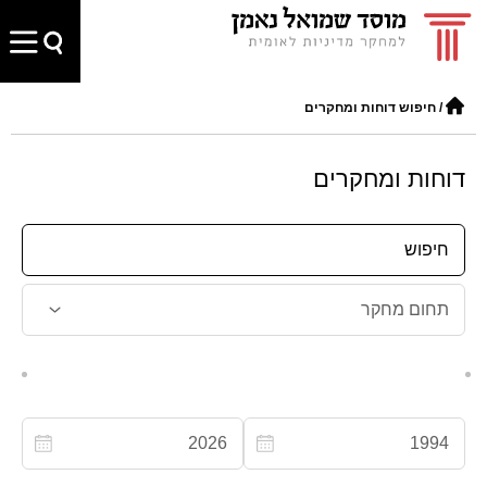
/
חיפוש דוחות ומחקרים
דוחות ומחקרים