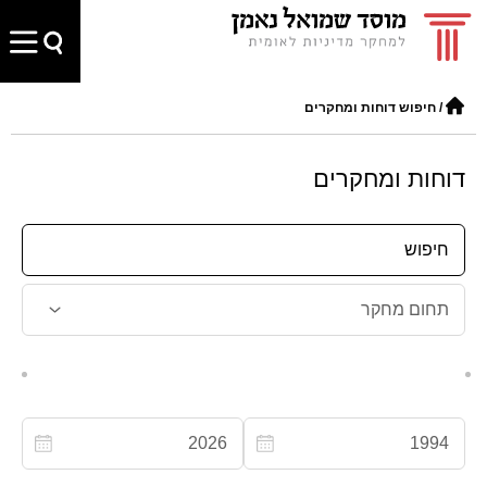
/
חיפוש דוחות ומחקרים
דוחות ומחקרים