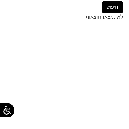
לא נמצאו תוצאות