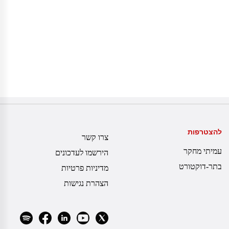
להצטרפות
צרו קשר
עמיתי מחקר
הירשמו לעדכונים
בתר-דוקטורט
מדיניות פרטיות
הצהרת נגישות