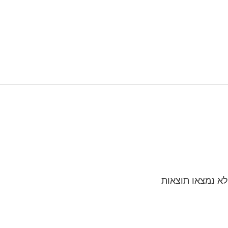
לא נמצאו תוצאות