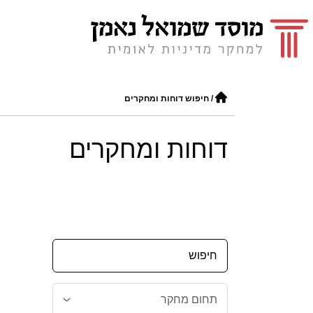
/
חיפוש דוחות ומחקרים
דוחות ומחקרים