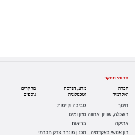
תחומי מחקר
חברה
מדע, הנדסה
מחקרים
ואקדמיה
וטכנולוגיה
נוספים
חינוך
סביבה וקיימות
השכלה, שוויון ואחווה
מזון ומים
אתיקה
בריאות
הון אנושי באקדמיה
תכנון מונחה צדק חברתי