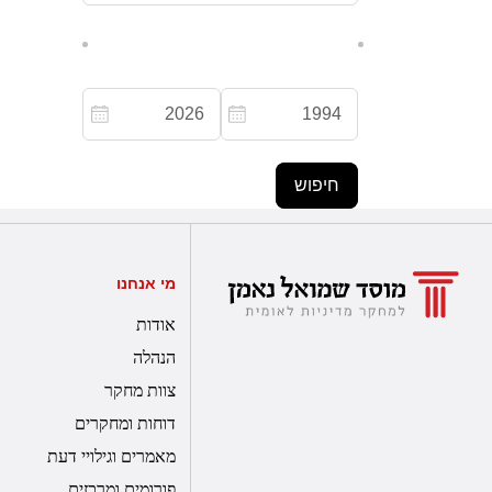
מי אנחנו
אודות
הנהלה
צוות מחקר
דוחות ומחקרים
מאמרים וגילויי דעת
פורומים ומרכזים