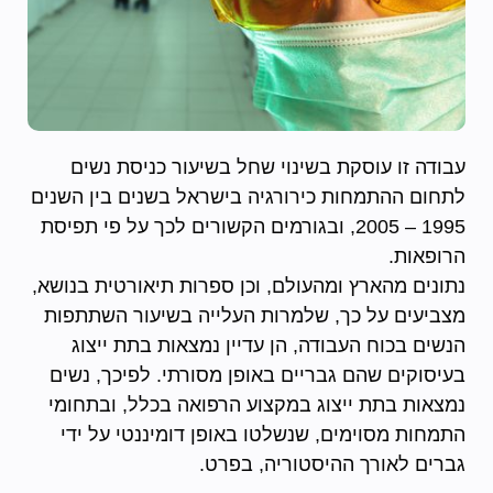
עבודה זו עוסקת בשינוי שחל בשיעור כניסת נשים
לתחום ההתמחות כירורגיה בישראל בשנים בין השנים
1995 – 2005, ובגורמים הקשורים לכך על פי תפיסת
הרופאות.
נתונים מהארץ ומהעולם, וכן ספרות תיאורטית בנושא,
מצביעים על כך, שלמרות העלייה בשיעור השתתפות
הנשים בכוח העבודה, הן עדיין נמצאות בתת ייצוג
בעיסוקים שהם גבריים באופן מסורתי. לפיכך, נשים
נמצאות בתת ייצוג במקצוע הרפואה בכלל, ובתחומי
התמחות מסוימים, שנשלטו באופן דומיננטי על ידי
גברים לאורך ההיסטוריה, בפרט.