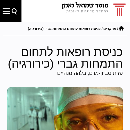
/
מחקרים
/
כניסת רופאות לתחום התמחות גברי (כירורגיה)
כניסת רופאות לתחום
התמחות גברי (כירורגיה)
פזית סביון-מרם, בלהה מנהיים