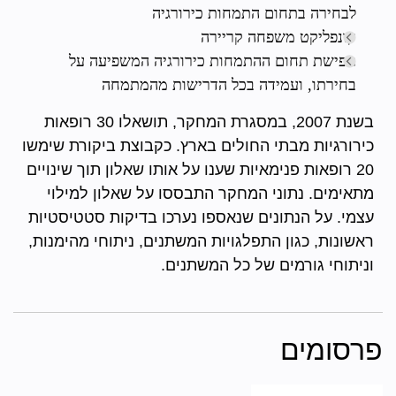
לבחירה בתחום התמחות כירורגיה
קונפליקט משפחה קריירה
תפישת תחום ההתמחות כירורגיה המשפיעה על
בחירתו, ועמידה בכל הדרישות מהמתמחה
בשנת 2007, במסגרת המחקר, תושאלו 30 רופאות
כירורגיות מבתי החולים בארץ. כקבוצת ביקורת שימשו
20 רופאות פנימאיות שענו על אותו שאלון תוך שינויים
מתאימים. נתוני המחקר התבססו על שאלון למילוי
עצמי. על הנתונים שנאספו נערכו בדיקות סטטיסטיות
ראשונות, כגון התפלגויות המשתנים, ניתוחי מהימנות,
וניתוחי גורמים של כל המשתנים.
פרסומים