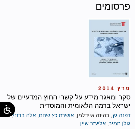
פרסומים
מרץ 2014
סקר ומאגר מידע על קשרי החוץ המדעיים של
ישראל ברמה הלאומית והמוסדית
דפנה גץ
, בהינה איידלמן,
אושרת כץ-שחם
,
אלה ברזני
,
גולן תמיר
,
אליעזר שיין