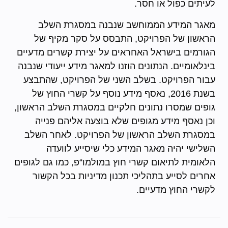
לעיתים כפול או חסר.
מאגר המידע הממוחשב שנבנה במסגרת השלב
הראשון של הפרויקט, התבסס על סקר מקיף של
הגורמים בישראל האחראים על יצירת קשרים מדעיים
בינלאומיים. הנתונים הוזנו למאגר מידע ייעודי שנבנה
עבור הפרויקט. בשלב השני של הפרויקט, שהתבצע
בשנת 2016, נאסף מידע נוסף על קשרי החוץ של
גופים שמסרו נתונים חלקיים במסגרת השלב הראשון,
וכן נאסף מידע מגופים שלא בוצעה אליהם פנייה
במסגרת השלב הראשון של הפרויקט. לאחר השלב
השלישי יהיה מאגר המידע כלי שיסייע לוועדה
הלאומית לתיאום קשרי חוץ במולמו“פ, כמו גם לגופים
אחרים לסייע בתהליכי תכנון מדיניות בכל הקשור
לקשרי החוץ מדעיים.