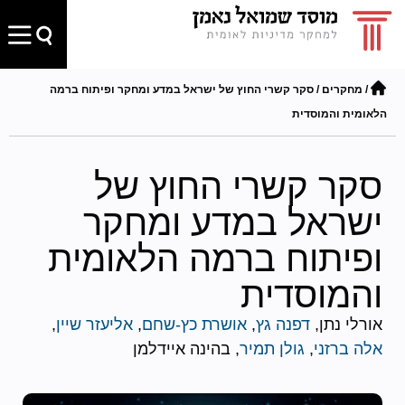
/
מחקרים
/
סקר קשרי החוץ של ישראל במדע ומחקר ופיתוח ברמה
הלאומית והמוסדית
סקר קשרי החוץ של
ישראל במדע ומחקר
ופיתוח ברמה הלאומית
והמוסדית
אורלי נתן,
דפנה גץ
,
אושרת כץ-שחם
,
אליעזר שיין
,
אלה ברזני
,
גולן תמיר
, בהינה איידלמן