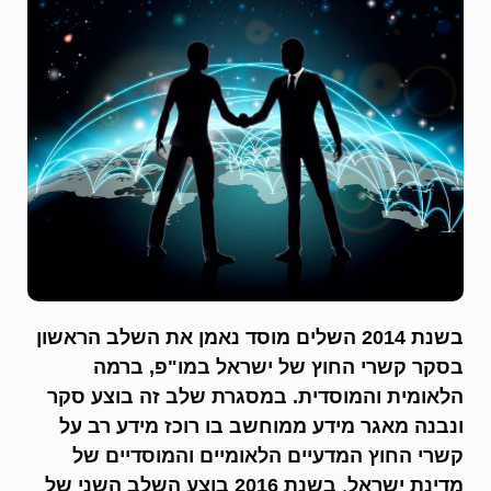
בשנת 2014 השלים מוסד נאמן את השלב הראשון
בסקר קשרי החוץ של ישראל במו"פ, ברמה
הלאומית והמוסדית. במסגרת שלב זה בוצע סקר
ונבנה מאגר מידע ממוחשב בו רוכז מידע רב על
קשרי החוץ המדעיים הלאומיים והמוסדיים של
מדינת ישראל
.
בשנת 2016 בוצע השלב השני של