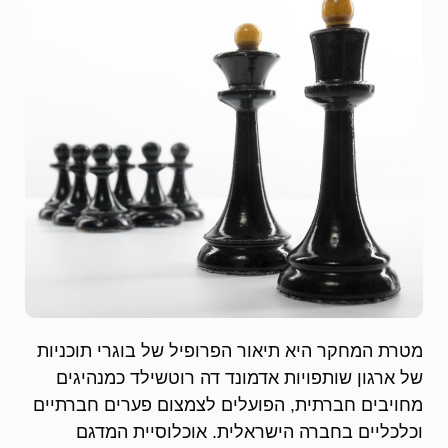
מטרת המחקר היא תיאור הפרופיל של בוגרי תוכניות
של ארגון שותפויות אדמונד דה רוטשילד כמנהיגים
מחויבים חברתית, הפועלים לצמצום פערים חברתיים
וכלכליים בחברה הישראלית. אוכלוסיית המדגם