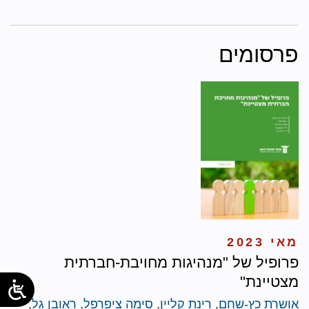
פרסומים
מאי 2023
פרופיל של "מנהיגות מחויבת-חברתית
מצטיינת"
אושרת כץ-שחם
,
רינת קליין
,
סימה ציפרפל
,
ראובן גל
,