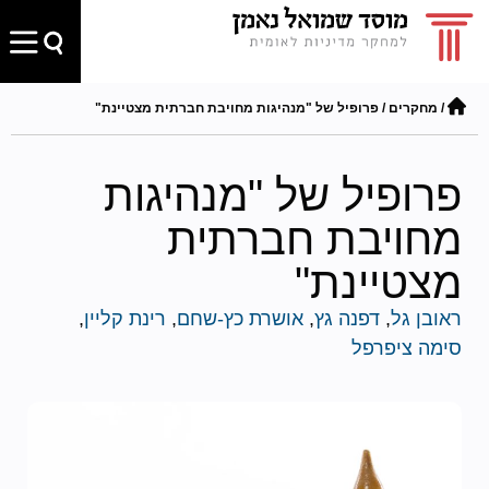
/
מחקרים
/
פרופיל של "מנהיגות מחויבת חברתית מצטיינת"
פרופיל של "מנהיגות
מחויבת חברתית
מצטיינת"
ראובן גל
,
דפנה גץ
,
אושרת כץ-שחם
,
רינת קליין
,
סימה ציפרפל