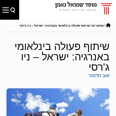
/
מחקרים
/
שיתוף פעולה בינלאומי באנרגיה: ישראל – ניו ג'רסי
שיתוף פעולה בינלאומי
באנרגיה: ישראל – ניו
ג'רסי
זאב תדמור