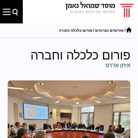
/
פורומים ומרכזים
/
פורום כלכלה וחברה
פורום כלכלה וחברה
איתן אדרס