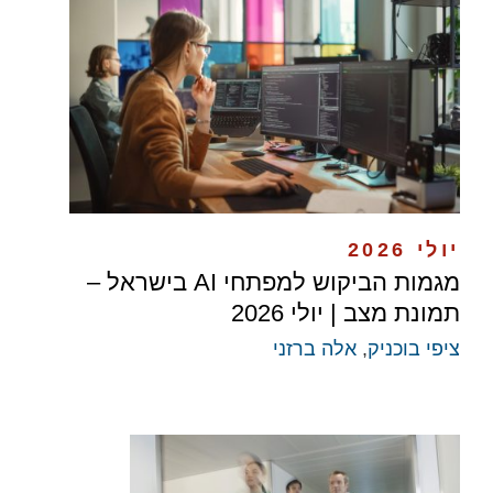
יולי 2026
מגמות הביקוש למפתחי AI בישראל –
תמונת מצב | יולי 2026
ציפי בוכניק
,
אלה ברזני