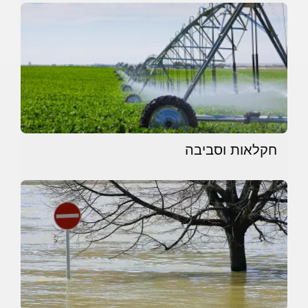
חקלאות וסביבה