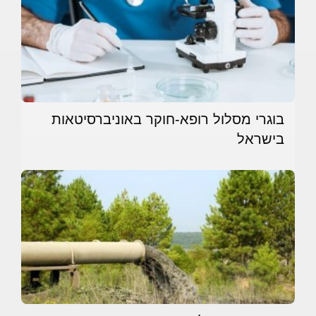
בוגרי מסלול רופא-חוקר באוניברסיטאות
בישראל