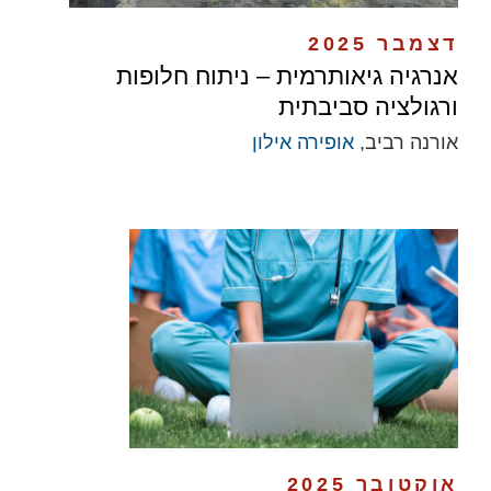
דצמבר 2025
אנרגיה גיאותרמית – ניתוח חלופות
ורגולציה סביבתית
אורנה רביב,
אופירה אילון
אוקטובר 2025