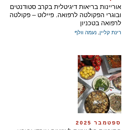
אוריינות בריאות דיגיטלית בקרב סטודנטים
ובוגרי הפקולטה לרפואה. פיילוט – פקולטה
לרפואה בטכניון
רינת קליין
,
נעמה וולף
ספטמבר 2025