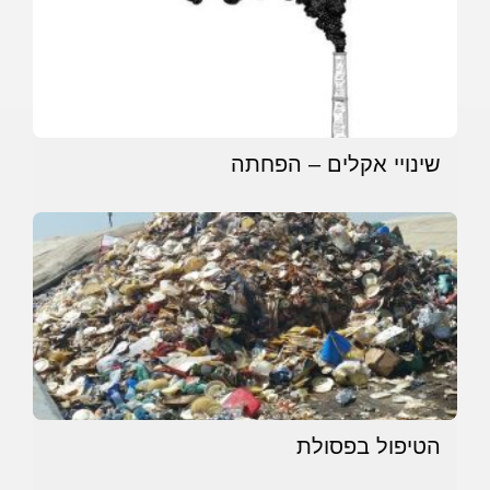
שינויי אקלים – הפחתה
הטיפול בפסולת