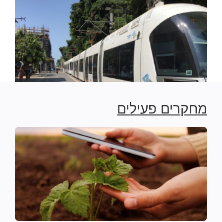
מחקרים פעילים
תכנון מונחה צדק חברתי