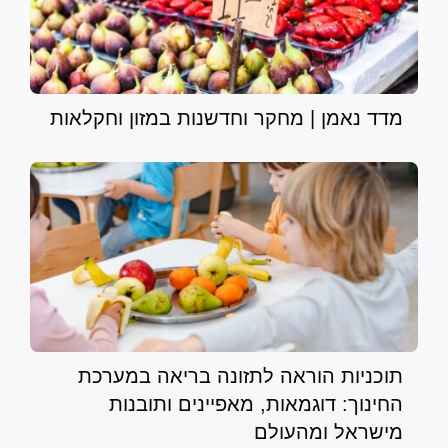
מדד נאמן | מחקר וחדשנות במזון וחקלאות
תוכניות הוראה לתזונה בריאה במערכת
החינוך: דוגמאות, מאפיינים ותובנות
מישראל ומהעולם