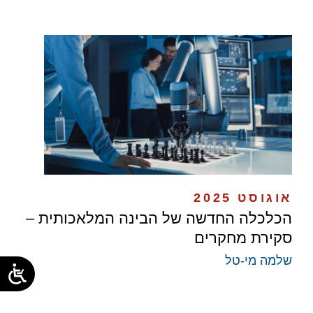
אוגוסט 2025
הכלכלה החדשה של הבינה המלאכותית –
סקירת מחקרים
שלמה מי-טל