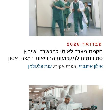
פברואר 2026
הקמת מערך לאומי להכשרה ושיבוץ
סטודנטים למקצועות הבריאות במצבי אסון
אילון איזנברג
, אפרת אקירי,
ענת פליגלמן