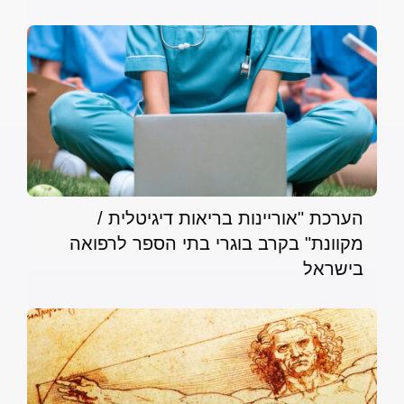
הערכת "אוריינות בריאות דיגיטלית /
מקוונת" בקרב בוגרי בתי הספר לרפואה
בישראל