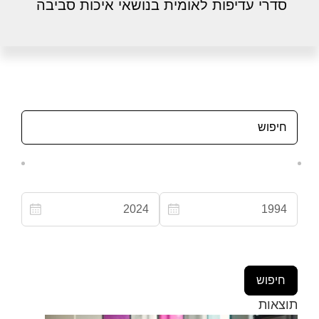
סדרי עדיפות לאומית בנושאי איכות סביבה
תוצאות