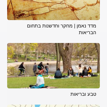
מדד נאמן | מחקר וחדשנות בתחום
הבריאות
טבע ובריאות