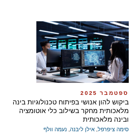
ספטמבר 2025
ביקוש להון אנושי בפיתוח טכנולוגיות בינה
מלאכותית מחקר בשילוב כלי אוטומציה
ובינה מלאכותית
סימה ציפרפל
,
אילן ליבנה
,
נעמה וולף