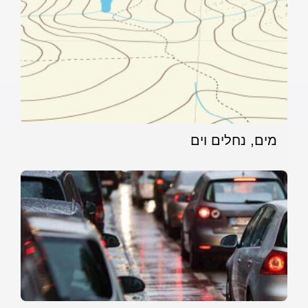
מים, נחלים וים