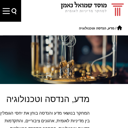
/
מדע, הנדסה וטכנולוגיה
מדע, הנדסה וטכנולוגיה
המחקר בנושאי מדע והנדסה בוחן את יחסי הגומלין
בין מדיניות לאומית, ארגונים ציבוריים, והתקדמות