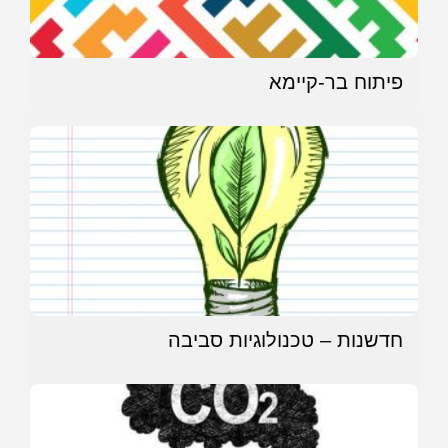
פיתוח בר-קיימא
חדשנות – טכנולוגיות סביבה