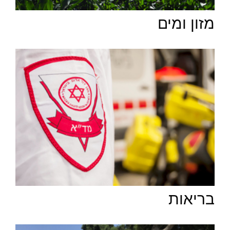
מזון ומים
בריאות