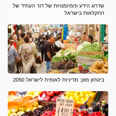
שדרוג הידע והמיומנויות של דור העתיד של
החקלאות בישראל
ביטחון מזון: מדיניות לאומית לישראל 2050