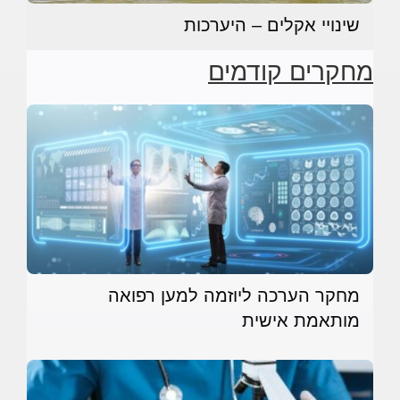
שינויי אקלים – היערכות
מחקרים קודמים
מחקר הערכה ליוזמה למען רפואה
מותאמת אישית