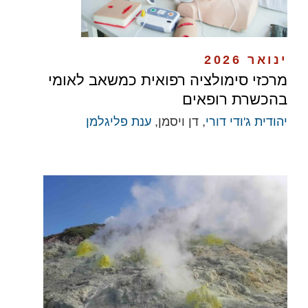
ינואר 2026
מרכזי סימולציה רפואית כמשאב לאומי
בהכשרת רופאים
יהודית ג'ודי דורי
, דן ויסמן,
ענת פליגלמן