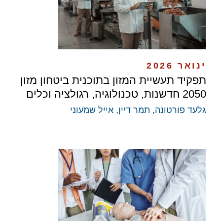
ינואר 2026
תפקיד תעשיית המזון בתוכנית ביטחון מזון
2050 חדשנות, טכנולוגיה, רגולציה וכלים
גלעד פורטונה
,
תמר דיין
,
אייל שמעוני