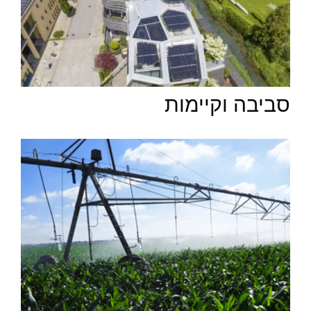
סביבה וקיימות