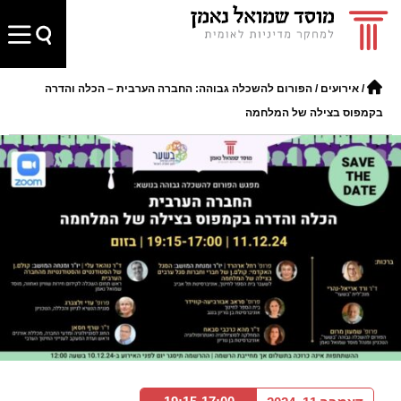
/
אירועים
/
הפורום להשכלה גבוהה: החברה הערבית – הכלה והדרה
בקמפוס בצילה של המלחמה