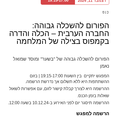
19:15-17:00
דצמבר 11, 2024
כנס
הפורום להשכלה גבוהה:
החברה הערבית – הכלה והדרה
בקמפוס בצילה של המלחמה
הפורום להשכלה גבוהה של "בשער" ומוסד שמואל
נאמן
המפגש יתקיים בין השעות 19:15-17:00 | בזום
ההשתתפות היא ללא תשלום אך נדרשת הרשמה.
ההרשמה היא לצורך קבלת קישור לזום, עם אפשרות לשאול
שאלות בזמן הכנס.
ההרשמה תיסגר יום לפני האירוע ב-10.12.24 בשעה 12:00.
הרשמה למפגש