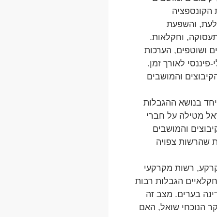
 הקונספציה
לעת, והשפעת
תעסוקה, וחקלאות.
ים ושוטפים, הערכות
-פיננסי לאורך זמן.
קיבוצים והמושבים
יחד בנושא ההגבלות
אל מטילה על חברי
יבוצים והמושבים
ת שהרשות צפויה
רקע, רשות מקרקעי
חקלאיים הגבלות רבות
ינה בערים. מצב זה
ר הנוכחי שואל, האם