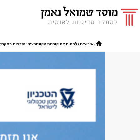
/
אירועים
/
לפתוח את קופסת הקונספציה: הזכויות במקרקעי