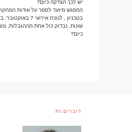
יש לכך הצדקה כיום?
המפגש מיועד לספר על אודות המחקר
בטכניון , לנוכח אירוע
שונות, נבדוק כול אחת מההגבלות, ונש
כיום?
דוברים.ות