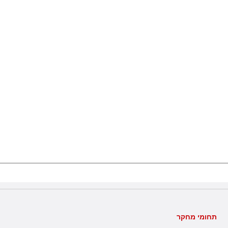
תחומי מחקר