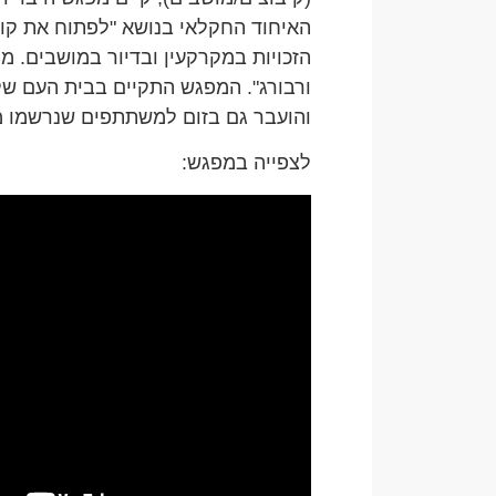
האיחוד החקלאי בנושא "לפתוח את קו
הזכויות במקרקעין ובדיור במושבים. מ
ורבורג". המפגש התקיים בבית העם של
והועבר גם בזום למשתתפים שנרשמו 
לצפייה במפגש: