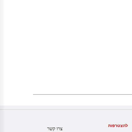
להצטרפות
צרו קשר