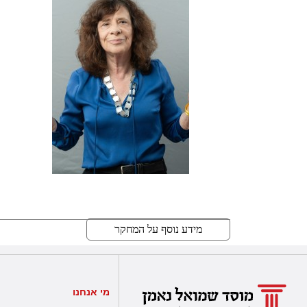
מידע נוסף על המחקר
מי אנחנו