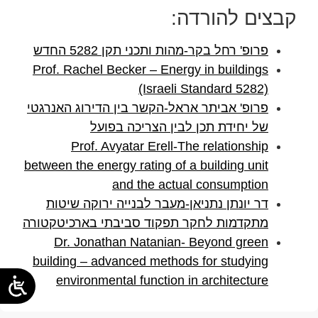
קבצים להורדה:
פרופ' רחל בקר-מהות ותכני תקן 5282 החדש
Prof. Rachel Becker – Energy in buildings
(Israeli Standard 5282)
פרופ' אביתר אראל-הקשר בין הדירוג האנרגטי
של יחידת תכן לבין הצריכה בפועל
Prof. Avyatar Erell-The relationship
between the energy rating of a building unit
and the actual consumption
דר יונתן נתניאן-מעבר לבנייה ירוקה שיטות
מתקדמות לחקר תפקוד סביבתי בארכיטקטורה
Dr. Jonathan Natanian- Beyond green
building – advanced methods for studying
environmental function in architecture