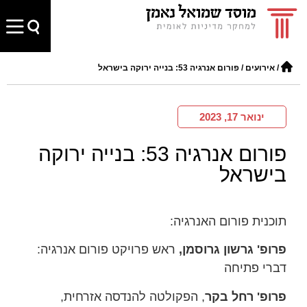
/
אירועים
/
פורום אנרגיה 53: בנייה ירוקה בישראל
ינואר 17, 2023
פורום אנרגיה 53: בנייה ירוקה
בישראל
תוכנית פורום האנרגיה:
פרופ' גרשון גרוסמן,
ראש פרויקט פורום אנרגיה:
דברי פתיחה
פרופ' רחל בקר
, הפקולטה להנדסה אזרחית,