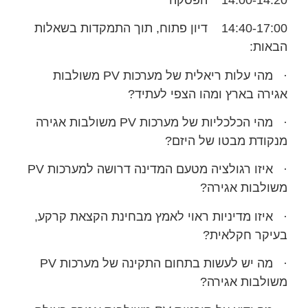
14:40-17:00 דיון פתוח, תוך התמקדות בשאלות
הבאות:
· מהי עלות ריאלית של מערכות PV משולבות
אגירה בארץ ומהו הצפי לעתיד?
· מהי הכלכליות של מערכות PV משולבות אגירה
מנקודת מבטו של היזם?
· איזו רגולציה מטעם המדינה דרושה למערכות PV
משולבות אגירה?
· איזו מדיניות ראוי לאמץ מבחינת הקצאת קרקע,
בעיקר חקלאית?
· מה יש לעשות בתחום התקינה של מערכות PV
משולבות אגירה?