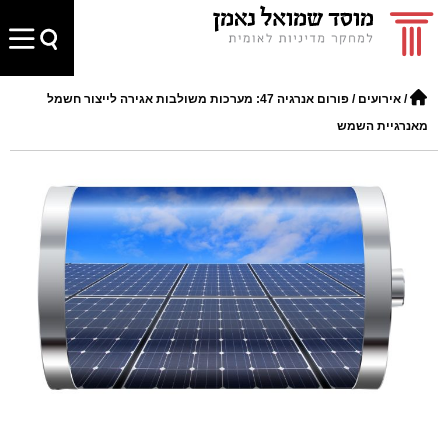
/
אירועים
/
פורום אנרגיה 47: מערכות משולבות אגירה לייצור חשמל
מאנרגיית השמש