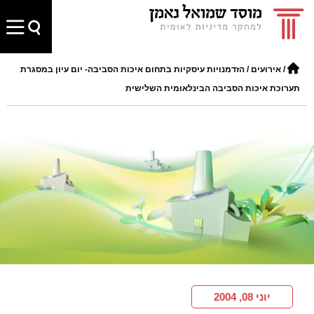
/
אירועים
/
הזדמנויות עיסקיות בתחום איכות הסביבה- יום עיון במסגרת
תערוכת איכות הסביבה הבינלאומית השלישית
יוני 08, 2004