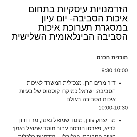
הזדמנויות עיסקיות בתחום
איכות הסביבה- יום עיון
במסגרת תערוכת איכות
הסביבה הבינלאומית השלישית
תוכנית הכנס
9:30-10:00
ד"ר מרים הרן, מנכ"לית המשרד לאיכות
הסביבה: ישראל כמיקרו קוסמוס של בעיות
איכות הסביבה בעולם
10:00-10:30
מר יצחק גורן, מוסד שמואל נאמן, מר דורון
לביא, פארטו הנדסה עבור מוסד שמואל נאמן:
השוק הסביבתי הגלובלי – הזדמנות כלכלית