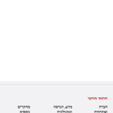
תחומי מחקר
חברה
מדע, הנדסה
מחקרים
ואקדמיה
וטכנולוגיה
נוספים