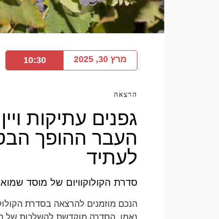
מרץ 30, 2025
10:30
הרצאה
גפנים עתיקות ויין
העבר ההופך הב
לעתיד
סדרת הקולוקוויום של מוסד שמואל
הנכם מוזמנים להרצאה בסדרת הקולוק
נאמן. הסדרה מוקדשת להשלכות של ת