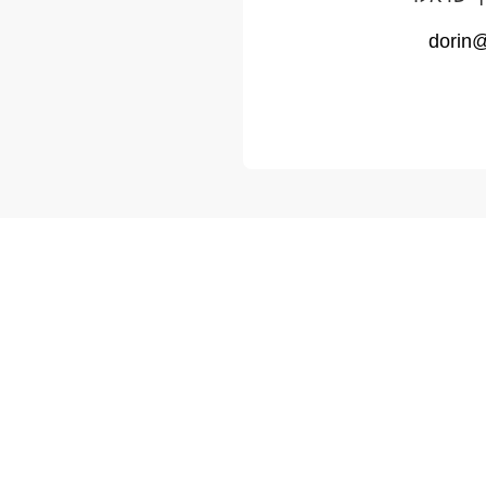
dorin@