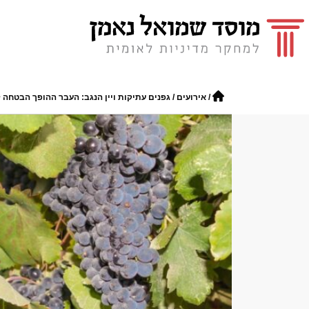
/
אירועים
/
גפנים עתיקות ויין הנגב: העבר ההופך הבטחה 