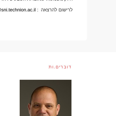
לרישום להרצאה :
sni.technion.ac.il
דוברים.ות