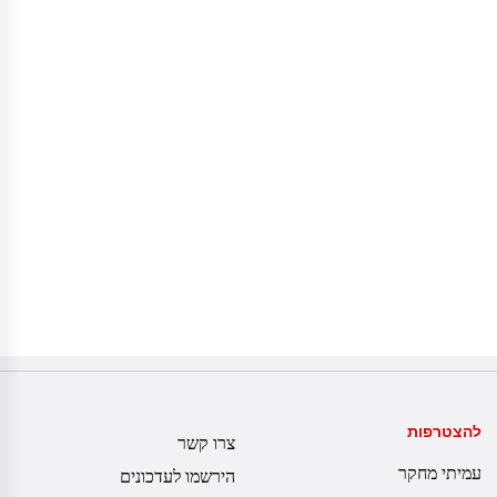
להצטרפות
צרו קשר
עמיתי מחקר
הירשמו לעדכונים