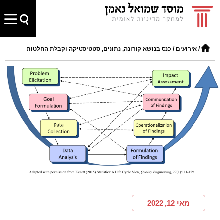
/
אירועים
/
כנס בנושא קורונה, נתונים, סטטיסטיקה וקבלת החלטות
מאי 12, 2022