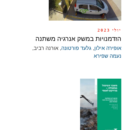
יולי 2023
הזדמנויות במשק אנרגיה משתנה
אופירה אילון
,
גלעד פורטונה
, אורנה רביב,
נעמה שפירא