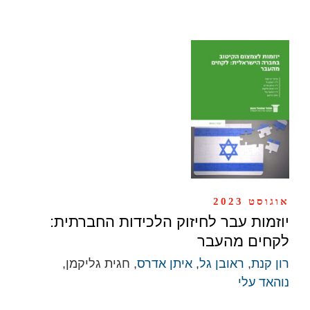
אוגוסט 2023
יוזמות עבר לחיזוק הלכידות החברתית:
לקחים מהעבר
רון קנת
,
ראובן גל
,
איתן אדרס
, חגית גליקמן,
נוהאד עלי