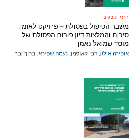
יוני 2023
משבר הטיפול בפסולת – פרויקט לאומי.
סיכום והמלצות דיון פורום הפסולת של
מוסד שמואל נאמן
אופירה אילון
, דבי קאופמן,
נעמה שפירא
, ברוך ובר