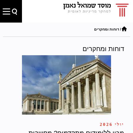
/
דוחות ומחקרים
דוחות ומחקרים
יולי 2026