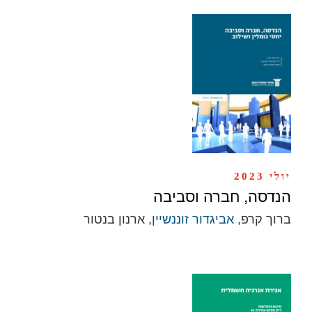
יולי 2023
הנדסה, חברה וסביבה
ברוך קרפ,
אביגדור זוננשיין
, ארנון בנטור