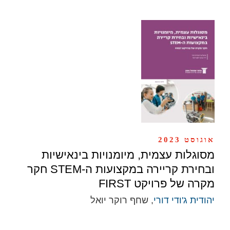
אוגוסט 2023
מסוגלות עצמית, מיומנויות בינאישיות
ובחירת קריירה במקצועות ה-STEM חקר
מקרה של פרויקט FIRST
יהודית ג'ודי דורי
, שחף רוקר יואל