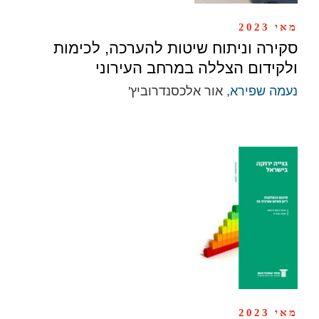
מאי 2023
סקירה וניתוח שיטות להערכה, לכימות
ולקידום הצללה במרחב העירוני
נעמה שפירא
, אור אלכסנדרוביץ'
מאי 2023