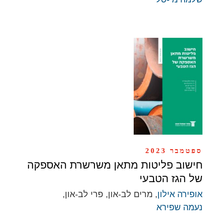
ספטמבר 2023
חישוב פליטות מתאן משרשרת האספקה
של הגז הטבעי
אופירה אילון
, מרים לב-און, פרי לב-און,
נעמה שפירא