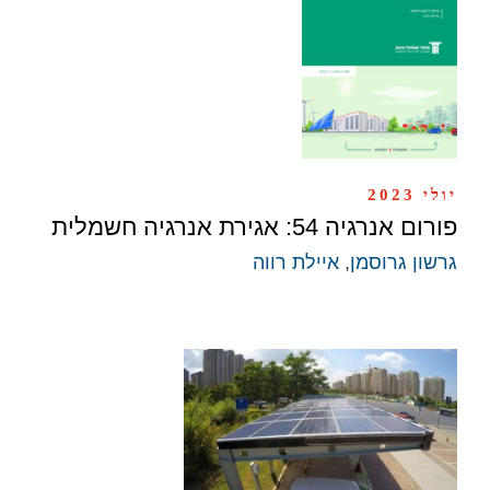
יולי 2023
פורום אנרגיה 54: אגירת אנרגיה חשמלית
גרשון גרוסמן
,
איילת רווה