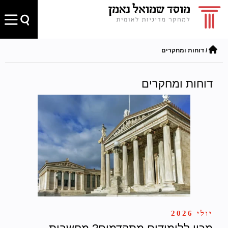
/
דוחות ומחקרים
דוחות ומחקרים
יולי 2026