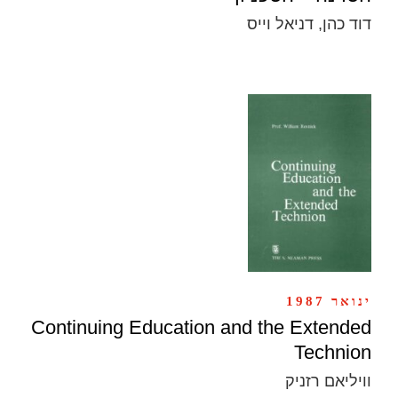
דוד כהן, דניאל וייס
ינואר 1987
Continuing Education and the Extended
Technion
וויליאם רזניק