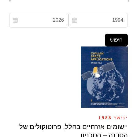
ינואר 1988
יישומים אזרחיים בחלל, פרוטוקולים של
הסדנה – הטכניון