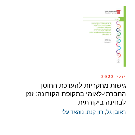
יולי 2022
גישות מחקריות להערכת החוסן
החברתי-לאומי בתקופת הקורונה: זמן
לבחינה ביקורתית
ראובן גל
,
רון קנת
,
נוהאד עלי