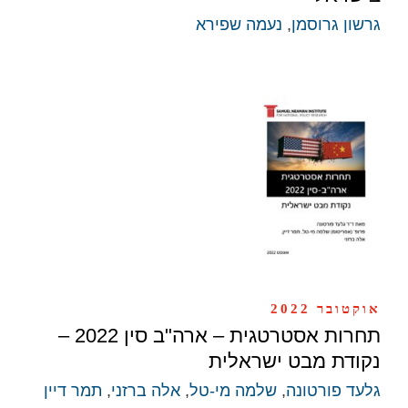
גרשון גרוסמן
,
נעמה שפירא
אוקטובר 2022
תחרות אסטרטגית – ארה"ב סין 2022 –
נקודת מבט ישראלית
גלעד פורטונה
,
שלמה מי-טל
,
אלה ברזני
,
תמר דיין