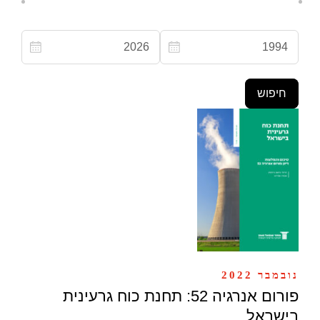
נובמבר 2022
פורום אנרגיה 52: תחנת כוח גרעינית
בישראל