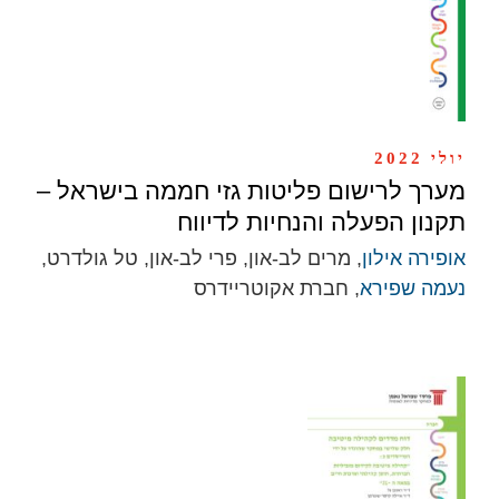
יולי 2022
מערך לרישום פליטות גזי חממה בישראל –
תקנון הפעלה והנחיות לדיווח
אופירה אילון
, מרים לב-און, פרי לב-און, טל גולדרט,
נעמה שפירא
, חברת אקוטריידרס