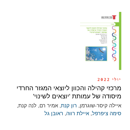
יולי 2022
מרכזי קהילה והכוון ליוצאי המגזר החרדי
מיסודה של עמותת 'יוצאים לשינוי'
איילה קיסר-שוגרמן,
רון קנת
, אמיר רם, לנה קנת,
סימה ציפרפל
,
איילת רווה
,
ראובן גל