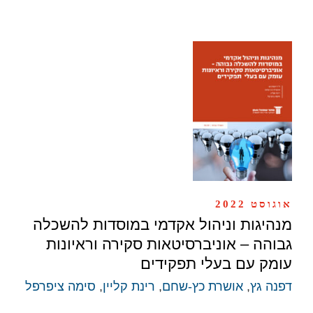
אוגוסט 2022
מנהיגות וניהול אקדמי במוסדות להשכלה
גבוהה – אוניברסיטאות סקירה וראיונות
עומק עם בעלי תפקידים
דפנה גץ
,
אושרת כץ-שחם
,
רינת קליין
,
סימה ציפרפל