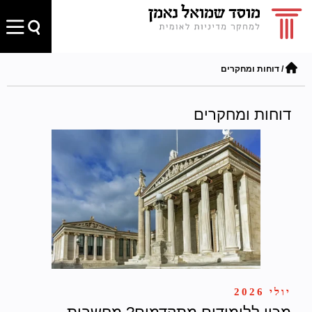
/
דוחות ומחקרים
דוחות ומחקרים
יולי 2026