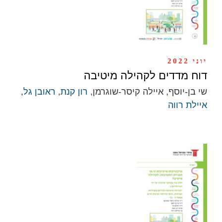
יוני 2022
דוח מדדים לקהילה מיטיבה
שי בן-יוסף, איילה קיסר-שוגרמן,
רון קנת
,
ראובן גל
,
איילת רווה