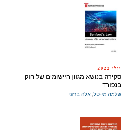
יולי 2022
סקירה בנושא מגוון היישומים של חוק
בנפורד
שלמה מי-טל
,
אלה ברזני