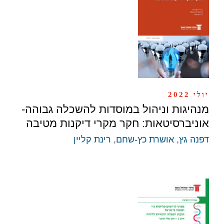
יולי 2022
מנהיגות וניהול במוסדות להשכלה גבוהה-
אוניברסיטאות: חקר מקרי דיקנות מטיבה
דפנה גץ
,
אושרת כץ-שחם
,
רינת קליין