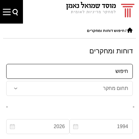
/
חיפוש דוחות ומחקרים
דוחות ומחקרים