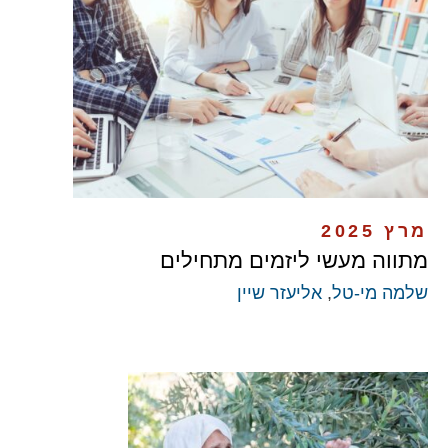
מרץ 2025
מתווה מעשי ליזמים מתחילים
שלמה מי-טל
,
אליעזר שיין