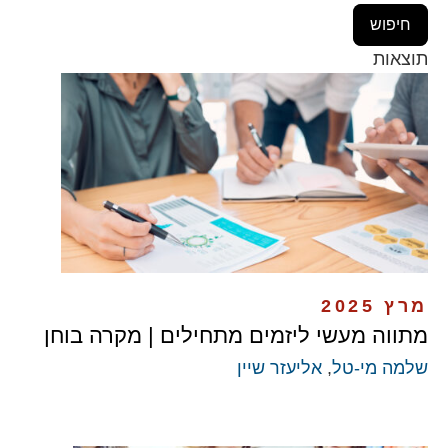
תוצאות
מרץ 2025
מתווה מעשי ליזמים מתחילים | מקרה בוחן
שלמה מי-טל
,
אליעזר שיין