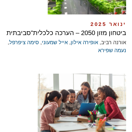
ינואר 2025
ביטחון מזון 2050 – הערכה כלכלית־סביבתית
אורנה רביב,
אופירה אילון
,
אייל שמעוני
,
סימה ציפרפל
,
נעמה שפירא