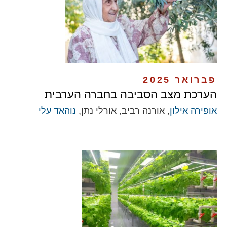
פברואר 2025
הערכת מצב הסביבה בחברה הערבית
אופירה אילון
, אורנה רביב, אורלי נתן,
נוהאד עלי