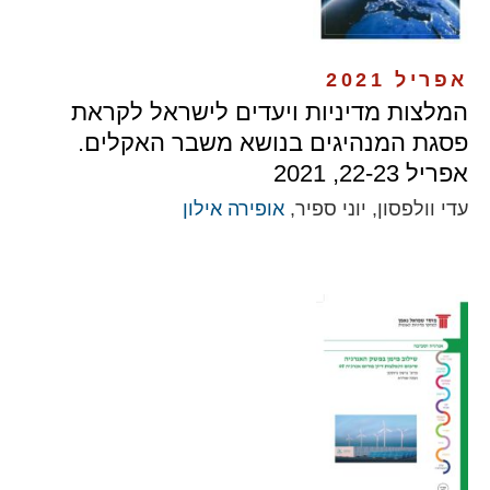
אפריל 2021
המלצות מדיניות ויעדים לישראל לקראת
פסגת המנהיגים בנושא משבר האקלים.
אפריל 22-23, 2021
עדי וולפסון, יוני ספיר,
אופירה אילון