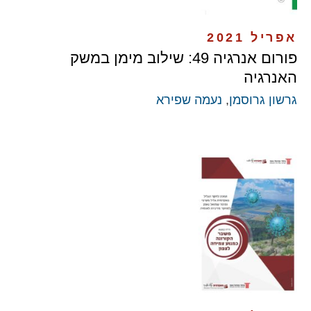
אפריל 2021
פורום אנרגיה 49: שילוב מימן במשק
האנרגיה
גרשון גרוסמן
,
נעמה שפירא