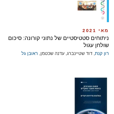
מאי 2021
ניתוחים סטטיסטיים של נתוני קורונה: סיכום
שולחן עגול
רון קנת
, דוד שטיינברג, עדנה שכטמן,
ראובן גל