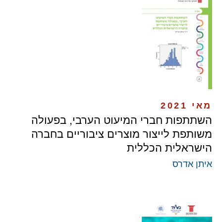
מאי 2021
השתתפות חברי המיעוט הערבי, בפעולה
משותפת לייצור מוצרים ציבוריים בחברה
הישראלית הכללית
איתן אדרס