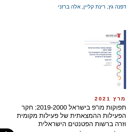
דפנה גץ
,
רינת קליין
,
אלה ברזני
מרץ 2021
תפוקות מו"פ בישראל 2019-2000: חקר
הפעילות ההמצאתית של פעילות מקומית
וזרה ברשות הפטנטים הישראלית