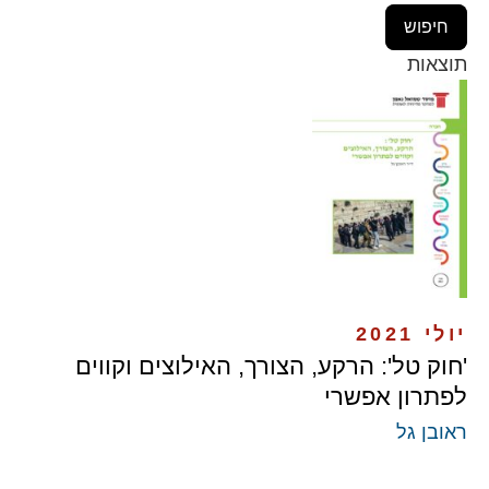
תוצאות
יולי 2021
'חוק טל': הרקע, הצורך, האילוצים וקווים
לפתרון אפשרי
ראובן גל