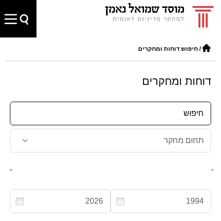
/
חיפוש דוחות ומחקרים
דוחות ומחקרים