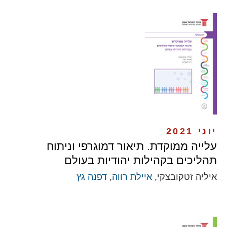
יוני 2021
עלייה ממוקדת. תיאור דמוגרפי וניתוח
תהליכים בקהילות יהודיות בעולם
איליה זטקובצקי,
איילת רווה
,
דפנה גץ