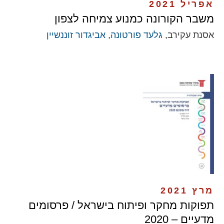
אפריל 2021
משבר הקורונה כמנוע צמיחה לצפון
אסנת עקירב,
גלעד פורטונה
,
אביגדור זוננשיין
מרץ 2021
תפוקות מחקר ופיתוח בישראל / פרסומים
מדעיים – 2020