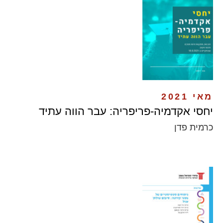
מאי 2021
יחסי אקדמיה-פריפריה: עבר הווה עתיד
כרמית פדן