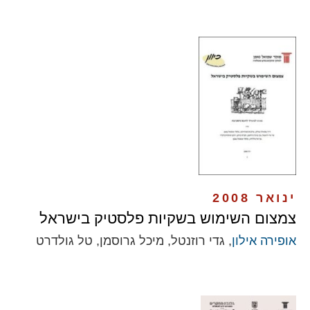
ינואר 2008
צמצום השימוש בשקיות פלסטיק בישראל
אופירה אילון
, גדי רוזנטל, מיכל גרוסמן, טל גולדרט