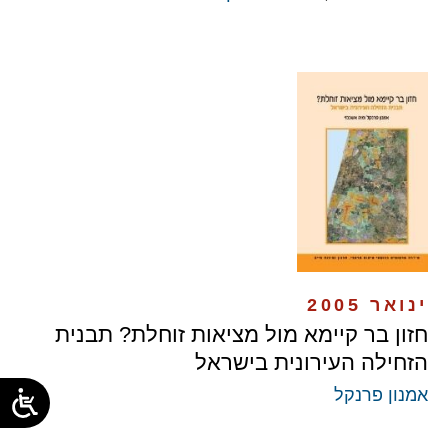
ינואר 2005
חזון בר קיימא מול מציאות זוחלת? תבנית
הזחילה העירונית בישראל
אמנון פרנקל