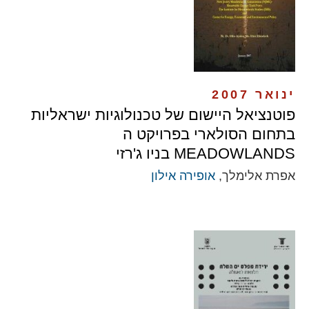
ינואר 2007
פוטנציאל היישום של טכנולוגיות ישראליות
בתחום הסולארי בפרויקט ה
MEADOWLANDS בניו ג'רזי
אפרת אלימלך,
אופירה אילון