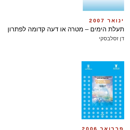
ינואר 2007
תעלת הימים – מטרה או דעה קדומה לפתרון
דן זסלבסקי
פברואר 2006