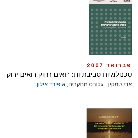
פברואר 2007
טכנולוגיות סביבתיות: רואים רחוק רואים ירוק
אבי טמקין - גלובס מחקרים,
אופירה אילון