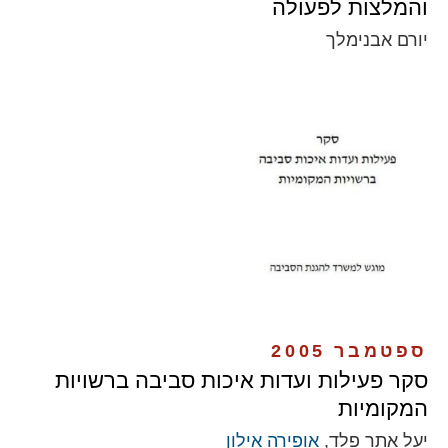
והמלצות לפעולה
יורם אבנימלך
ספטמבר 2005
סקר פעילות ועדות איכות סביבה ברשויות
המקומיות
יעל אתר פלד,
אופירה אילון