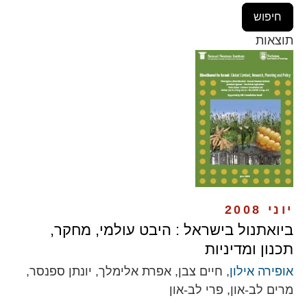
תוצאות
יוני 2008
ביואתנול בישראל : היבט עולמי, מחקר,
תכנון ומדיניות
אופירה אילון
, חיים צבן, אפרת אלימלך, יונתן ספנסר,
מרים לב-און, פרי לב-און