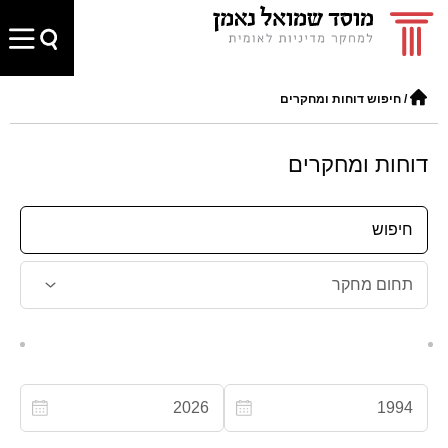
/
חיפוש דוחות ומחקרים
דוחות ומחקרים