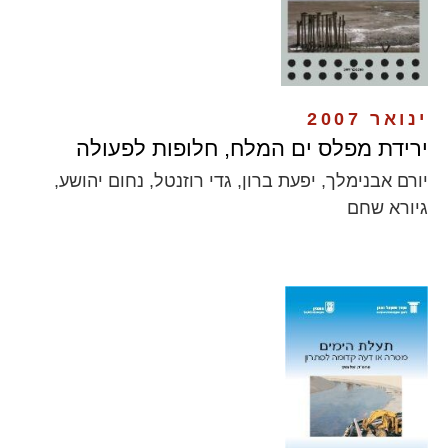
ינואר 2007
ירידת מפלס ים המלח, חלופות לפעולה
יורם אבנימלך, יפעת ברון, גדי רוזנטל, נחום יהושע,
גיורא שחם