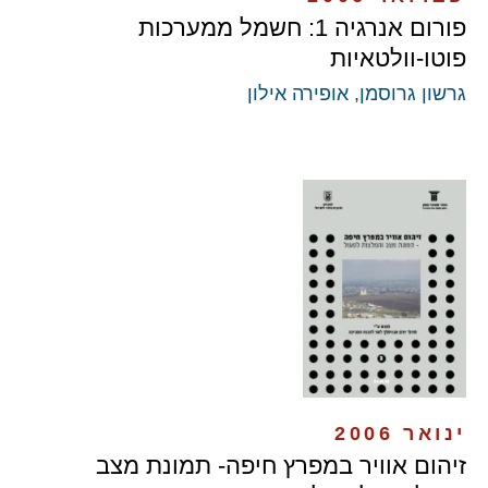
פורום אנרגיה 1: חשמל ממערכות
פוטו-וולטאיות
גרשון גרוסמן
,
אופירה אילון
ינואר 2006
זיהום אוויר במפרץ חיפה- תמונת מצב