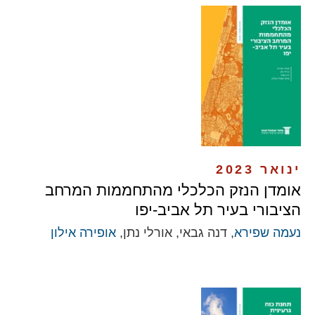
ינואר 2023
אומדן הנזק הכלכלי מהתחממות המרחב
הציבורי בעיר תל אביב-יפו
נעמה שפירא
, דנה גבאי, אורלי נתן,
אופירה אילון