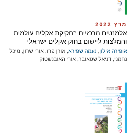
מרץ 2022
אלמנטים מרכזיים בחקיקת אקלים עולמית
והמלצות ליישום בחוק אקלים ישראלי
אופירה אילון
,
נעמה שפירא
, אורן פרז, אורי שרון, מיכל
נחמני, דניאל שטאובר, אורי האובנשטוק