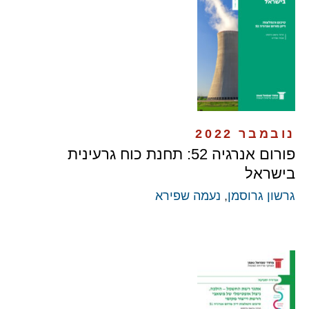
נובמבר 2022
פורום אנרגיה 52: תחנת כוח גרעינית
בישראל
גרשון גרוסמן
,
נעמה שפירא