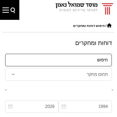
/
חיפוש דוחות ומחקרים
דוחות ומחקרים