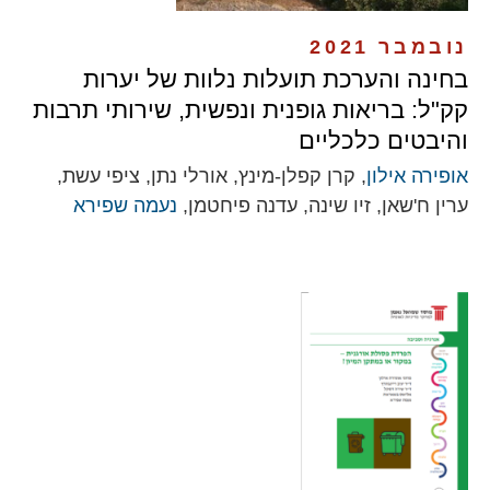
נובמבר 2021
בחינה והערכת תועלות נלוות של יערות
קק"ל: בריאות גופנית ונפשית, שירותי תרבות
והיבטים כלכליים
אופירה אילון
, קרן קפלן-מינץ, אורלי נתן, ציפי עשת,
ערין ח'שאן, זיו שינה, עדנה פיחטמן,
נעמה שפירא