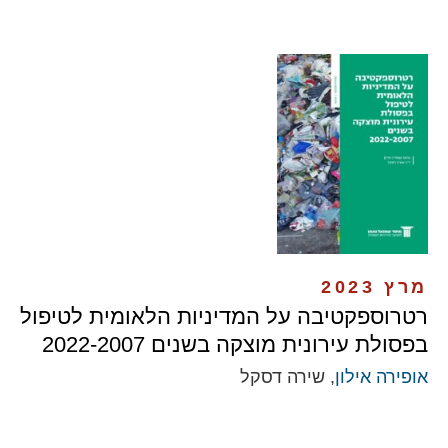
מרץ 2023
רטרוספקטיבה על המדיניות הלאומית לטיפול
בפסולת עירונית מוצקה בשנים 2022-2007
אופירה אילון
, שירה דסקל