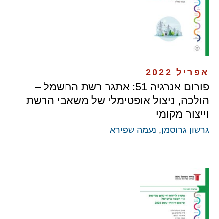
אפריל 2022
פורום אנרגיה 51: אתגר רשת החשמל –
הולכה, ניצול אופטימלי של משאבי הרשת
וייצור מקומי
גרשון גרוסמן
,
נעמה שפירא