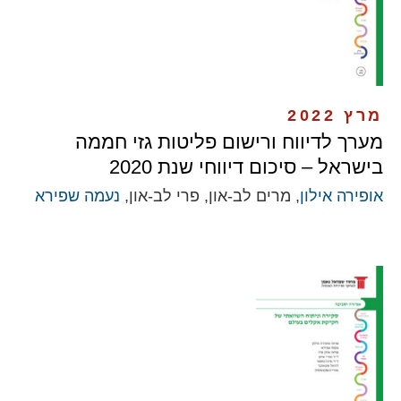
מרץ 2022
מערך לדיווח ורישום פליטות גזי חממה
בישראל – סיכום דיווחי שנת 2020
אופירה אילון
, מרים לב-און, פרי לב-און,
נעמה שפירא