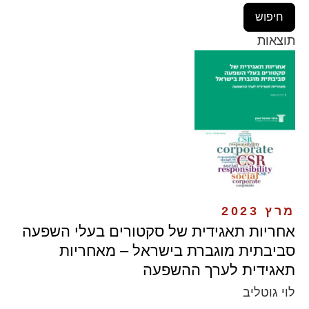
תוצאות
מרץ 2023
אחריות תאגידית של סקטורים בעלי השפעה
סביבתית מוגברת בישראל – מאחריות
תאגידית לערך ההשפעה
לוי גוטליב