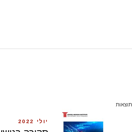
תוצאות
יולי 2022