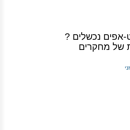
אפים נכשלים ?
 של מחקרים
ני