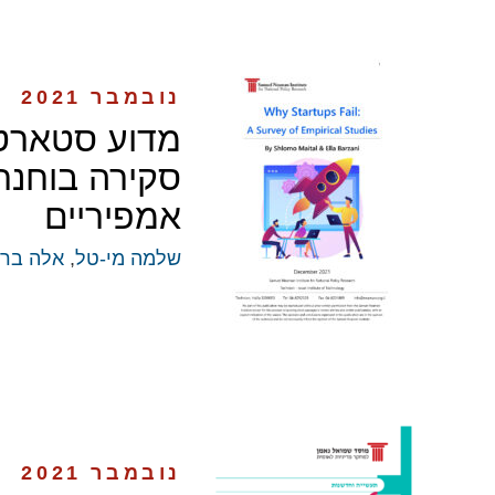
נובמבר 2021
מדוע סטארט-
סקירה בוחנת
אמפיריים
שלמה מי-טל
,
אלה ברז
נובמבר 2021