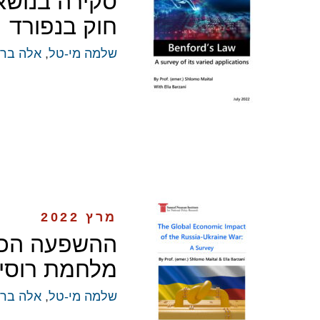
סקירה בנושא 
חוק בנפורד
שלמה מי-טל
,
אלה ברז
מרץ 2022
ההשפעה הכלכ
מלחמת רוסיה
שלמה מי-טל
,
אלה ברז