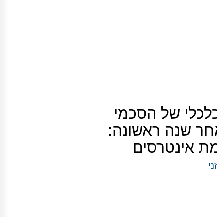
כלי של הסכמי
ר שנה ראשונה:
מת אינטרסים
ני