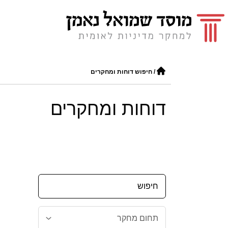
/
חיפוש דוחות ומחקרים
דוחות ומחקרים