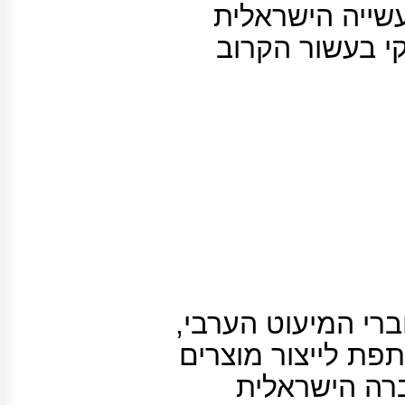
ייה הישראלית
י בעשור הקרוב
י המיעוט הערבי,
פת לייצור מוצרים
ברה הישראלית