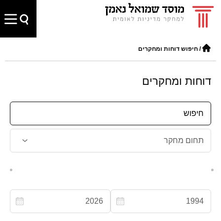
/
חיפוש דוחות ומחקרים
דוחות ומחקרים