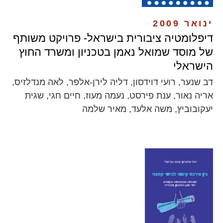
ינואר 2009
דיפלומטיה ציבורית בישראל- פרויקט משותף
של מוסד שמואל נאמן בטכניון ומשרד החוץ
הישראלי
דב שנער, רועי דוידסון, דליה לירן-אלפר, לאה מנדלזיס,
אריה נאור, ענת פירסט, נעמה מעוז, חיים חגי, שגית
יעקובוביץ, משה אלעד, מאיר שלמה