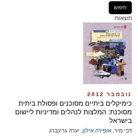
תוצאות
נובמבר 2012
כימיקלים ביתיים מסוכנים ופסולת ביתית
מסוכנת: המלצות לנהלים ומדיניות ליישום
בישראל
דבי מיר,
אופירה אילון
, יערה גרינברג