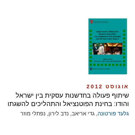
אוגוסט 2012
שיתוף פעולה בחדשנות עסקית בין ישראל
והודו: בחינת הפוטנציאל והתהליכים להשגתו
גלעד פורטונה
, גדי אריאב, נדב לירון, נפתלי מוזר