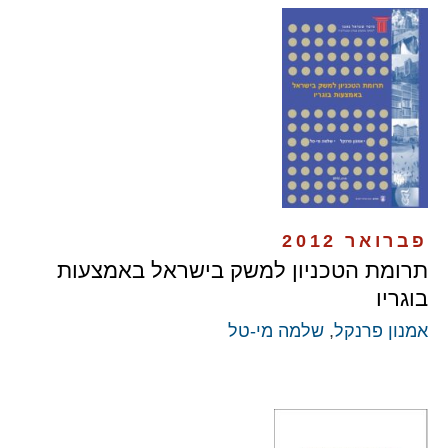
פברואר 2012
תרומת הטכניון למשק בישראל באמצעות
בוגריו
אמנון פרנקל
,
שלמה מי-טל