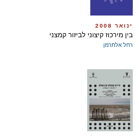
ינואר 2008
בין מירכוז קיצוני לביזור קמצני
רחל אלתרמן