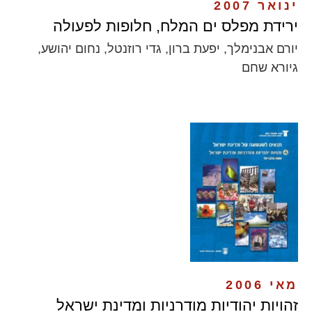
ינואר 2007
ירידת מפלס ים המלח, חלופות לפעולה
יורם אבנימלך, יפעת ברון, גדי רוזנטל, נחום יהושע,
גיורא שחם
מאי 2006
זהויות יהודיות מודרניות ומדינת ישראל