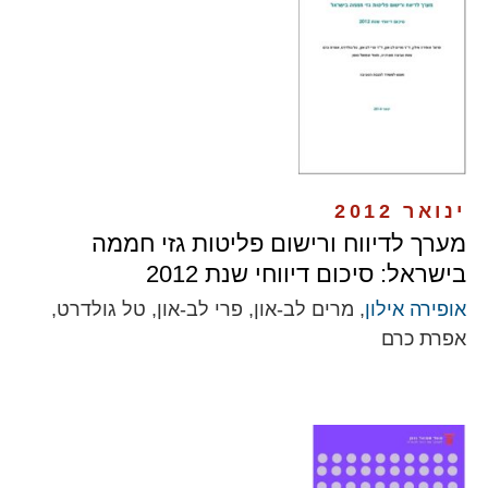
ינואר 2012
מערך לדיווח ורישום פליטות גזי חממה
בישראל: סיכום דיווחי שנת 2012
אופירה אילון
, מרים לב-און, פרי לב-און, טל גולדרט,
אפרת כרם