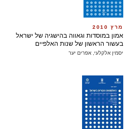
מרץ 2010
אמון במוסדות וגאווה בהישגיה של ישראל
בעשור הראשון של שנות האלפיים
יסמין אלקלעי, אפרים יער