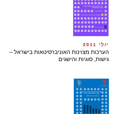
יולי 2011
הערכות מצוינות האוניברסיטאות בישראל –
גישות, סוגיות והישגים