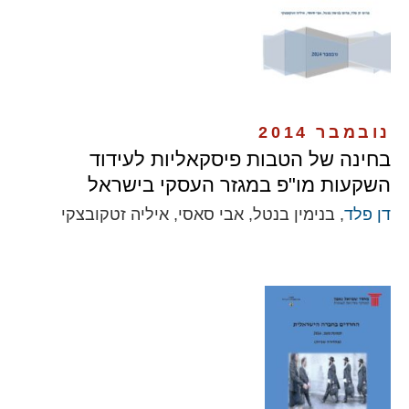
נובמבר 2014
בחינה של הטבות פיסקאליות לעידוד
השקעות מו"פ במגזר העסקי בישראל
דן פלד
, בנימין בנטל, אבי סאסי, איליה זטקובצקי