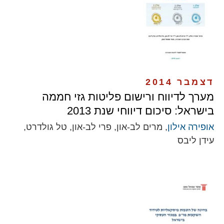
דצמבר 2014
מערך לדיווח ורישום פליטות גזי חממה
בישראל: סיכום דיווחי שנת 2013
אופירה אילון
, מרים לב-און, פרי לב-און, טל גולדרט,
עידן ליבס