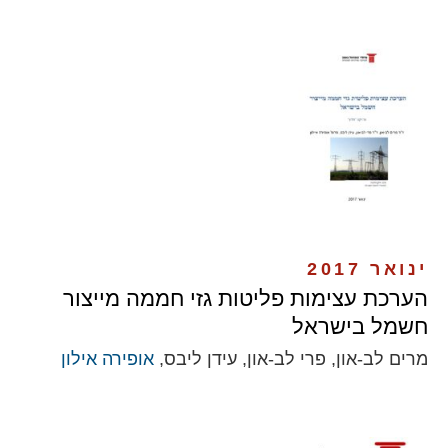
ינואר 2017
הערכת עצימות פליטות גזי חממה מייצור
חשמל בישראל
מרים לב-און, פרי לב-און, עידן ליבס,
אופירה אילון