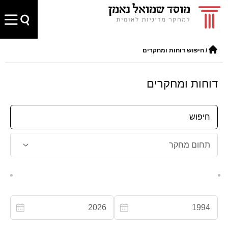
/
חיפוש דוחות ומחקרים
דוחות ומחקרים