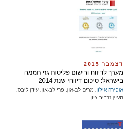
דצמבר 2015
מערך לדיווח ורישום פליטות גזי חממה
בישראל: סיכום דיווחי שנת 2014
אופירה אילון
, מרים לב-און, פרי לב-און, עידן ליבס,
מעיין זרביב ציון