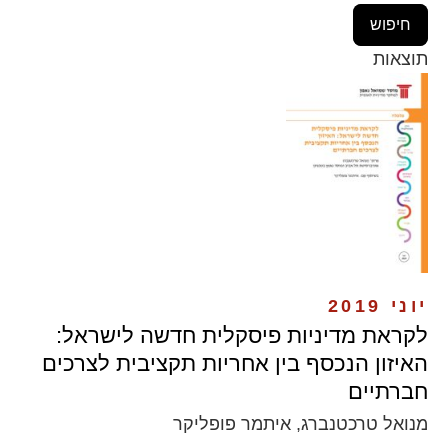
תוצאות
יוני 2019
לקראת מדיניות פיסקלית חדשה לישראל:
האיזון הנכסף בין אחריות תקציבית לצרכים
חברתיים
מנואל טרכטנברג, איתמר פופליקר