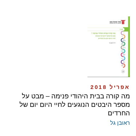
אפריל 2018
מה קורה בבית היהודי פנימה – מבט על
מספר היבטים הנוגעים לחיי היום יום של
החרדים
ראובן גל