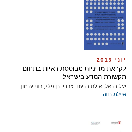
יוני 2015
לקראת מדיניות מבוססת ראיות בתחום
תקשורת המדע בישראל
יעל בראל, אילת ברעם- צברי, רן פלג, רוני ערמון,
איילת רווה