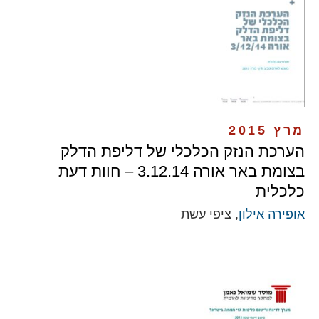
מרץ 2015
הערכת הנזק הכלכלי של דליפת הדלק
בצומת באר אורה 3.12.14 – חוות דעת
כלכלית
אופירה אילון
, ציפי עשת