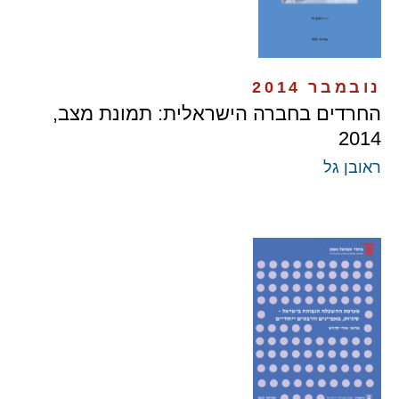
נובמבר 2014
החרדים בחברה הישראלית: תמונת מצב,
2014
ראובן גל